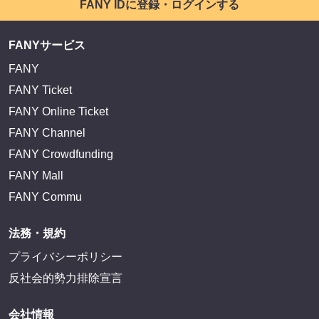
FANY Mall
FANY Commu
法務・規約
プライバシーポリシー
反社会的勢力排除宣言
会社情報
吉本興業株式会社
お問い合わせ
その他
よしもとニュースセンターアーカイブ