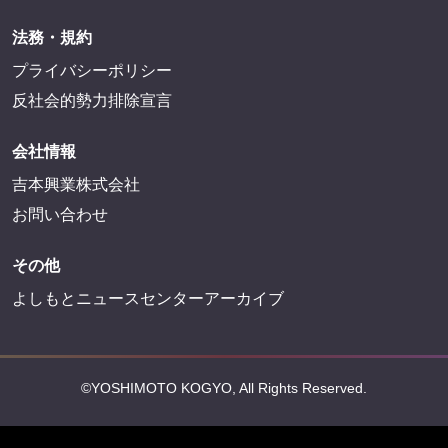
法務・規約
プライバシーポリシー
反社会的勢力排除宣言
会社情報
吉本興業株式会社
お問い合わせ
その他
よしもとニュースセンターアーカイブ
©YOSHIMOTO KOGYO, All Rights Reserved.