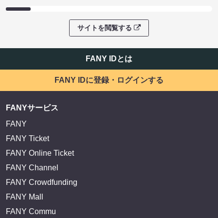
サイトを閲覧する
FANY IDとは
FANY IDに登録・ログインする
FANYサービス
FANY
FANY Ticket
FANY Online Ticket
FANY Channel
FANY Crowdfunding
FANY Mall
FANY Commu