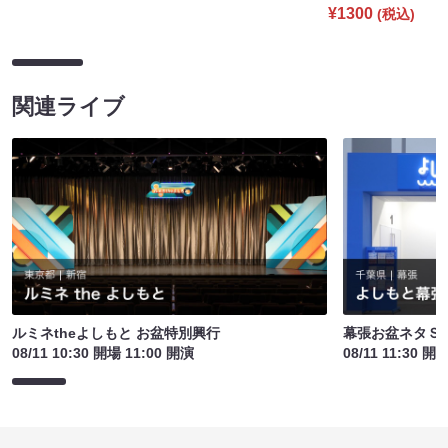
¥1300
(税込)
関連ライブ
ルミネtheよしもと お盆特別興行
幕張お盆ネタＳ
08/11 10:30 開場 11:00 開演
08/11 11:30 開