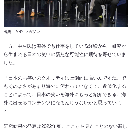
出典:
FANY マガジン
一方、中村氏は海外でも仕事をしている経験から、研究か
ら生まれる日本の笑いの新たな可能性に期待を寄せていま
した。
「日本のお笑いのクオリティは圧倒的に高いんですね。で
もそのよさがあまり海外に伝わっていなくて。数値化する
ことによって、日本の笑いを海外にもっと紹介できる、海
外に出せるコンテンツになるんじゃないかと思っていま
す」
研究結果の発表は2022年春。ここから見たことのない新し