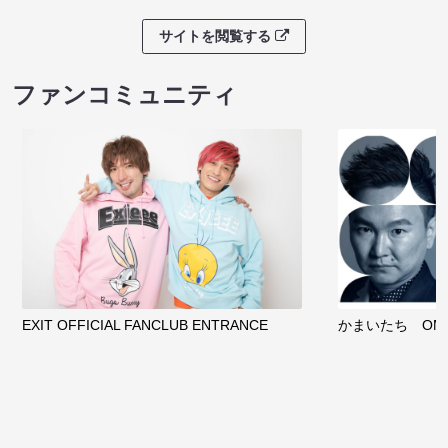
サイトを閲覧する
ファンコミュニティ
EXIT OFFICIAL FANCLUB ENTRANCE
かまいたち OMA