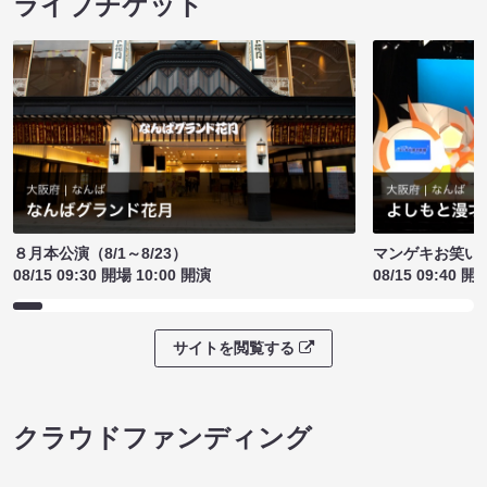
ライブチケット
８月本公演（8/1～8/23）
マンゲキお笑い
08/15 09:30 開場 10:00 開演
08/15 09:40 開
サイトを閲覧する
クラウドファンディング