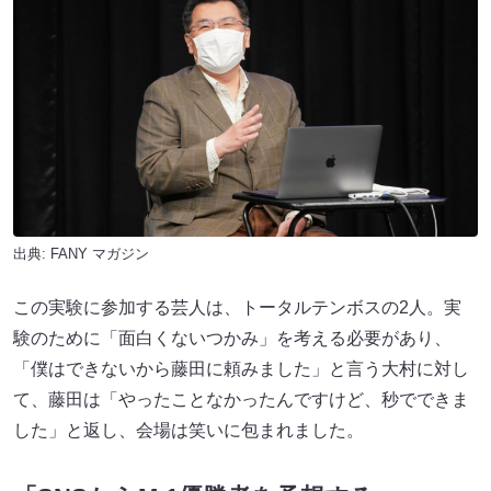
出典:
FANY マガジン
この実験に参加する芸人は、トータルテンボスの2人。実
験のために「面白くないつかみ」を考える必要があり、
「僕はできないから藤田に頼みました」と言う大村に対し
て、藤田は「やったことなかったんですけど、秒でできま
した」と返し、会場は笑いに包まれました。