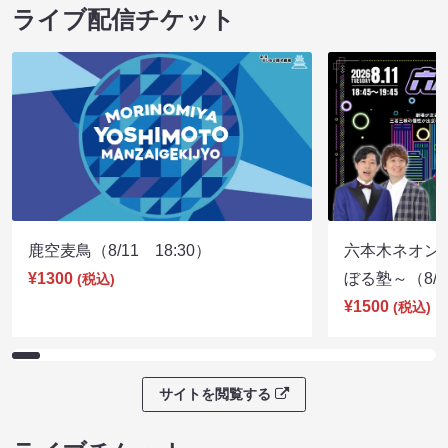
ライブ配信チケット
鹿空麦鳥（8/11 18:30）
六本木ネオン
¥1300
ぼる塾～（8/11
(税込)
¥1500
(税込)
サイトを閲覧する