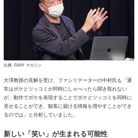
出典:
FANY マガジン
大澤教授の見解を受け、ファシリテーターの中村氏も「通
常はボケとツッコミが同時にしゃべったら聞き取れない
が、動作でボケを表現することでボケとツッコミを同時に
見せることができ、観客に届ける情報を増やすことができ
るのでは」と分析していました。
新しい「笑い」が生まれる可能性