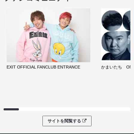
クラウドファンディング
サイトを閲覧する
ファンコミュニティ
EXIT OFFICIAL FANCLUB ENTRANCE
かまいたち OMA