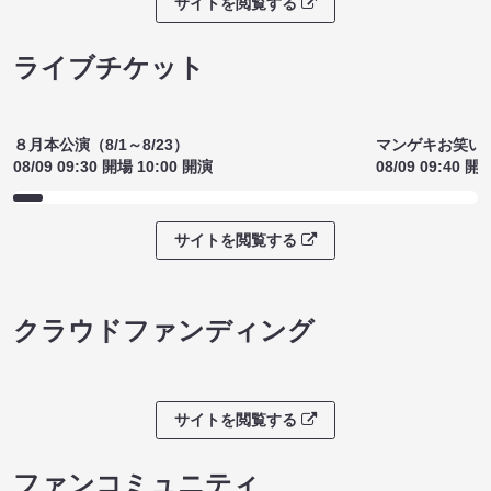
サイトを閲覧する
ライブチケット
８月本公演（8/1～8/23）
マンゲキお笑い
08/09 09:30 開場 10:00 開演
08/09 09:40 開
サイトを閲覧する