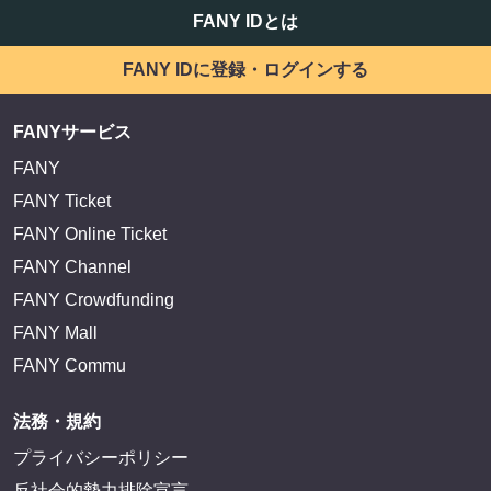
サイトを閲覧する
FANY IDとは
FANY IDに登録・ログインする
FANYサービス
FANY
FANY Ticket
FANY Online Ticket
FANY Channel
FANY Crowdfunding