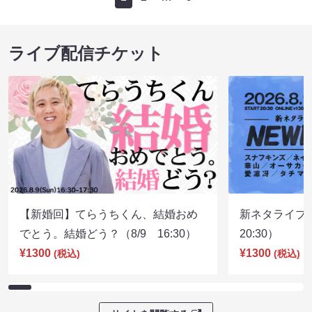
ライブ配信チケット
【新婚回】てらうちくん、結婚おめ
新ネタライブN
でとう。結婚どう？（8/9 16:30）
20:30）
¥1300
¥1300
(税込)
(税込)