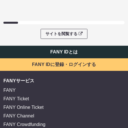
サイトを閲覧する
FANY IDとは
FANY IDに登録・ログインする
FANYサービス
FANY
FANY Ticket
FANY Online Ticket
FANY Channel
FANY Crowdfunding