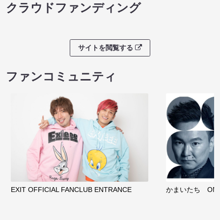
クラウドファンディング
サイトを閲覧する
ファンコミュニティ
EXIT OFFICIAL FANCLUB ENTRANCE
かまいたち OMA