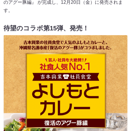
のアグー豚編』 が完成し、12月20日（金）に発売されま
す。
待望のコラボ第15弾、発売！