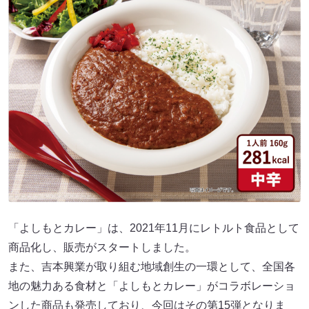
「よしもとカレー」は、2021年11月にレトルト食品として
商品化し、販売がスタートしました。
また、吉本興業が取り組む地域創生の一環として、全国各
地の魅力ある食材と「よしもとカレー」がコラボレーショ
ンした商品も発売しており、今回はその第15弾となりま