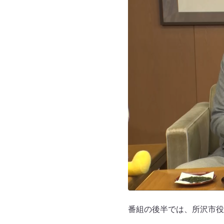
番組の後半では、所沢市役