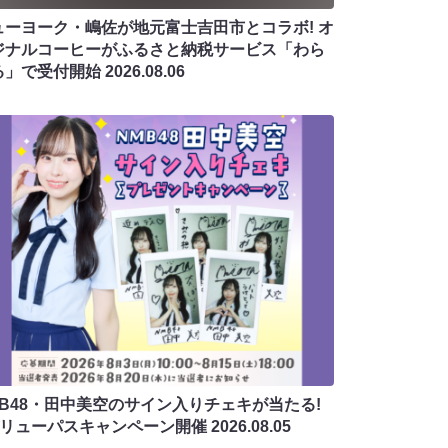
ューヨーク・嶋佐が地元富士吉田市とコラボ! オ
ジナルコーヒーがふるさと納税サービス「わら
る」で受付開始
2026.08.06
MB48・田中美空のサイン入りチェキが当たる!
バリューパスキャンペーン開催
2026.08.05