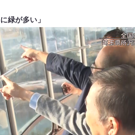
当に緑が多い」