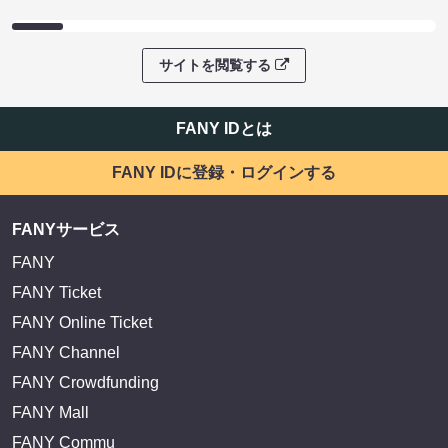
サイトを閲覧する
FANY IDとは
FANY IDに登録・ログインする
FANYサービス
FANY
FANY Ticket
FANY Online Ticket
FANY Channel
FANY Crowdfunding
FANY Mall
FANY Commu