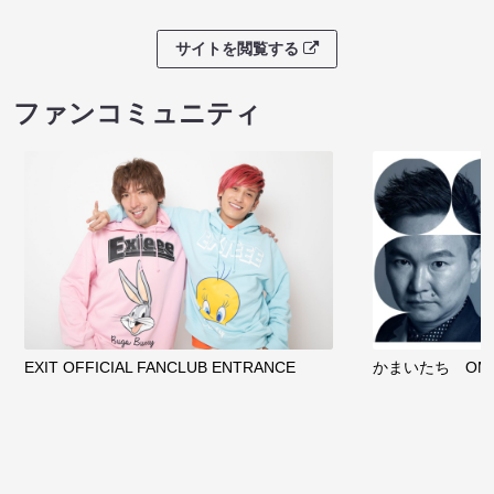
サイトを閲覧する
ファンコミュニティ
EXIT OFFICIAL FANCLUB ENTRANCE
かまいたち OMA