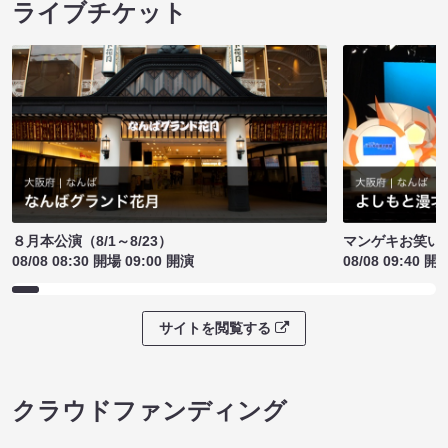
ライブチケット
８月本公演（8/1～8/23）
マンゲキお笑い
08/08 08:30 開場 09:00 開演
08/08 09:40 開
サイトを閲覧する
クラウドファンディング