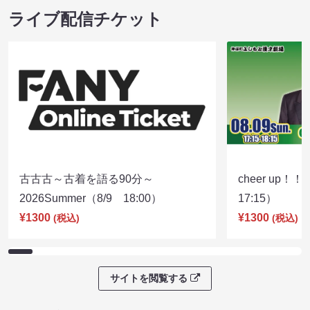
ライブ配信チケット
古古古～古着を語る90分～
cheer up！
2026Summer（8/9 18:00）
17:15）
¥1300
¥1300
(税込)
(税込)
サイトを閲覧する