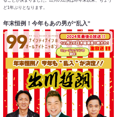
ることが決まりました。出川の出演は昨年末以来、ちょう
ど1年ぶりとなります。
年末恒例！今年もあの男が“乱入”