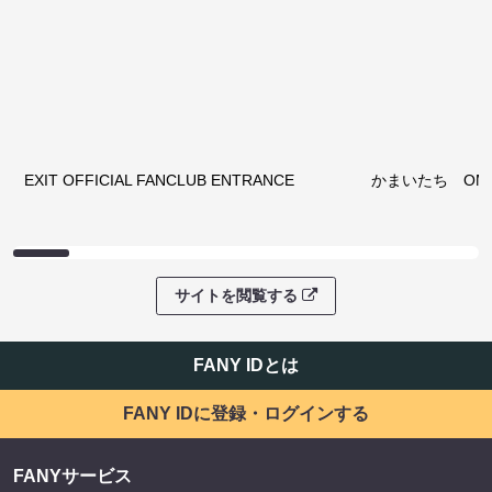
ノンタンのハッ
わくピクニック
08/08 09:30 開
サイトを閲覧する
クラウドファンディング
サイトを閲覧する
ファンコミュニティ