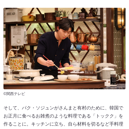
©関西テレビ
そして、パク・ソジュンがさんまと有村のために、韓国で
お正月に食べるお雑煮のような料理である「トックク」を
作ることに。キッチンに立ち、自ら材料を切るなど手料理