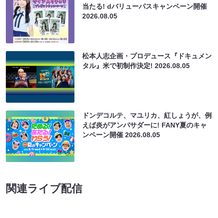
当たる! dバリューパスキャンペーン開催
2026.08.05
松本人志企画・プロデュース『ドキュメン
タル』米で初制作決定!
2026.08.05
ドンデコルテ、マユリカ、紅しょうが、例
えば炎がアンバサダーに! FANY夏のキャ
ンペーン開催
2026.08.05
関連ライブ配信