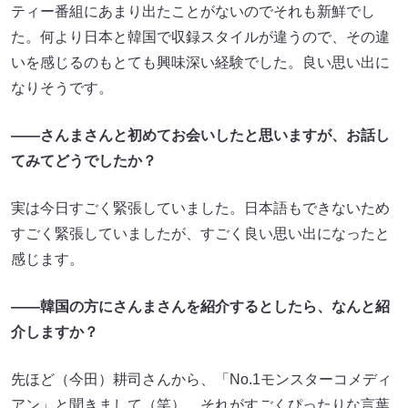
ティー番組にあまり出たことがないのでそれも新鮮でし
た。何より日本と韓国で収録スタイルが違うので、その違
いを感じるのもとても興味深い経験でした。良い思い出に
なりそうです。
――さんまさんと初めてお会いしたと思いますが、お話し
てみてどうでしたか？
実は今日すごく緊張していました。日本語もできないため
すごく緊張していましたが、すごく良い思い出になったと
感じます。
――韓国の方にさんまさんを紹介するとしたら、なんと紹
介しますか？
先ほど（今田）耕司さんから、「No.1モンスターコメディ
アン」と聞きまして（笑）。それがすごくぴったりな言葉