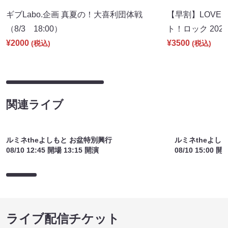
ギブLabo.企画 真夏の！大喜利団体戦
【早割】LOVE I
（8/3 18:00）
ト！ロック 2026
¥2000
¥3500
(税込)
(税込)
関連ライブ