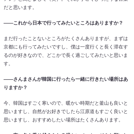
だと思います。
――これから日本で行ってみたいところはありますか？
まだ行ったことないところがたくさんありますが、まずは
京都にも行ってみたいですし、僕は一度行くと長く滞在す
るのが好きなので、どこかで長く過ごしてみたいと思いま
す。
――さんまさんが韓国に行ったら一緒に行きたい場所はあ
りますか？
今、韓国はすごく寒いので、暖かい時期だと釜山も良いと
思いますし、自然がお好きでしたら江原道もすごく良いと
思いますし、おすすめしたい場所はたくさんあります。