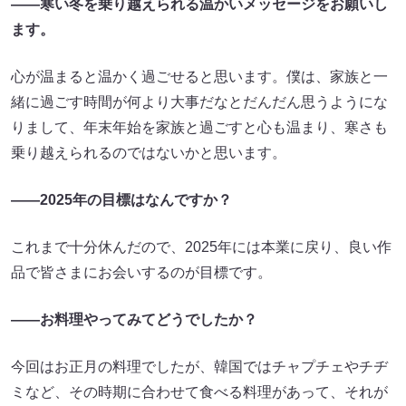
――寒い冬を乗り越えられる温かいメッセージをお願いし
ます。
心が温まると温かく過ごせると思います。僕は、家族と一
緒に過ごす時間が何より大事だなとだんだん思うようにな
りまして、年末年始を家族と過ごすと心も温まり、寒さも
乗り越えられるのではないかと思います。
――2025年の目標はなんですか？
これまで十分休んだので、2025年には本業に戻り、良い作
品で皆さまにお会いするのが目標です。
――お料理やってみてどうでしたか？
今回はお正月の料理でしたが、韓国ではチャプチェやチヂ
ミなど、その時期に合わせて食べる料理があって、それが