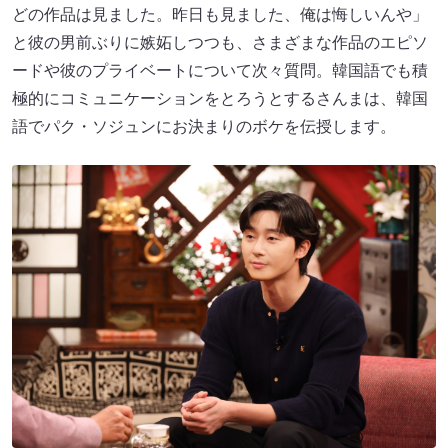
どの作品は見ました。昨日も見ました、俺は悔しいんや」
と彼の男前ぶりに嫉妬しつつも、さまざまな作品のエピソ
ードや彼のプライベートについて次々質問。韓国語でも積
極的にコミュニケーションをとろうとするさんまは、韓国
語でパク・ソジュンにお決まりのボケを伝授します。