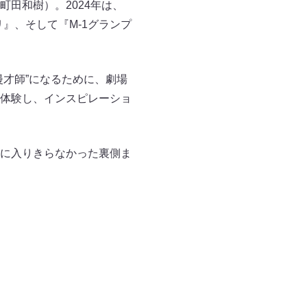
田和樹）。2024年は、
』、そして『M-1グランプ
才師”になるために、劇場
体験し、インスピレーショ
に入りきらなかった裏側ま