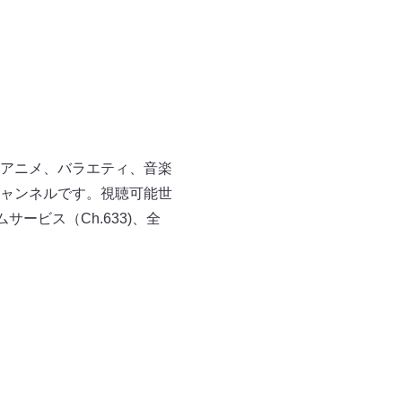
アニメ、バラエティ、音楽
ャンネルです。視聴可能世
サービス（Ch.633)、全