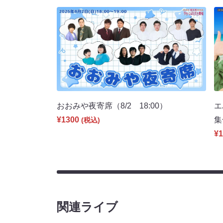
おおみや夜寄席（8/2 18:00）
エ
¥1300
集
(税込)
¥1
関連ライブ