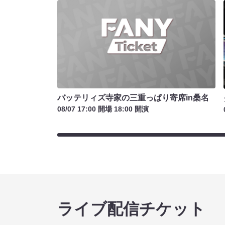
バッテリィズ寺家の三重っぱり寄席in桑名
08/07 17:00 開場 18:00 開演
ライブ配信チケット