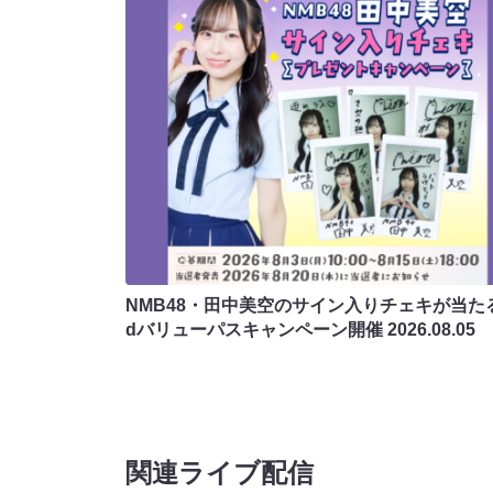
NMB48・田中美空のサイン入りチェキが当たる
dバリューパスキャンペーン開催
2026.08.05
関連ライブ配信