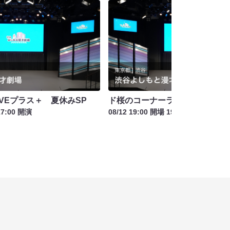
LIVEプラス＋ 夏休みSP
ド桜のコーナーライブ「桜会」
17:00 開演
08/12 19:00 開場 19:15 開演