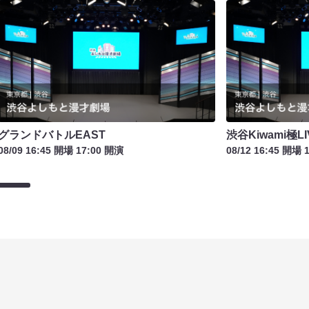
グランドバトルEAST
渋谷Kiwami極
08/09 16:45 開場 17:00 開演
08/12 16:45 開場 