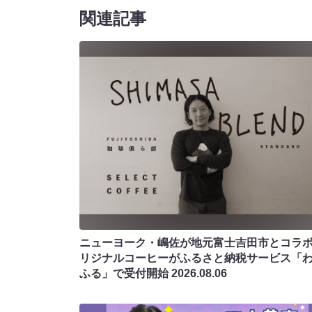
関連記事
ニューヨーク・嶋佐が地元富士吉田市とコラボ!
リジナルコーヒーがふるさと納税サービス「
ふる」で受付開始
2026.08.06