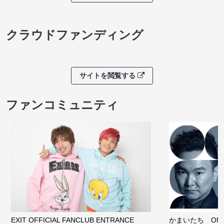
クラウドファンディング
サイトを閲覧する
ファンコミュニティ
EXIT OFFICIAL FANCLUB ENTRANCE
かまいたち OMA