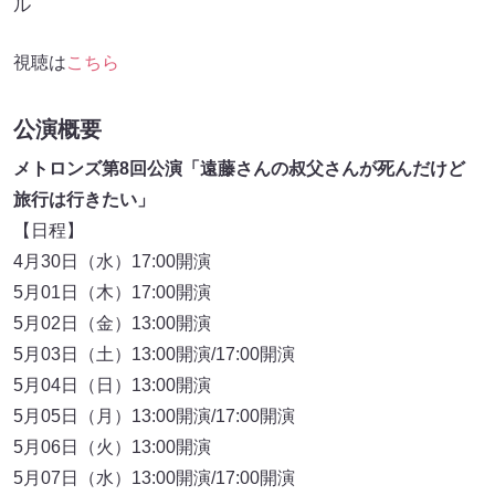
ル
視聴は
こちら
公演概要
メトロンズ第8回公演「遠藤さんの叔父さんが死んだけど
旅行は行きたい」
【日程】
4月30日（水）17:00開演
5月01日（木）17:00開演
5月02日（金）13:00開演
5月03日（土）13:00開演/17:00開演
5月04日（日）13:00開演
5月05日（月）13:00開演/17:00開演
5月06日（火）13:00開演
5月07日（水）13:00開演/17:00開演