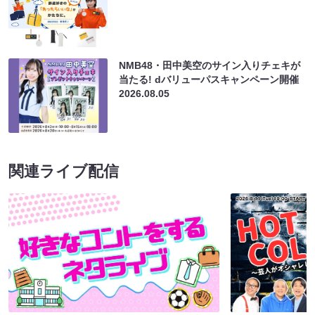
NMB48・田中美空のサイン入りチェキが
当たる! dバリューパスキャンペーン開催
2026.08.05
関連ライブ配信