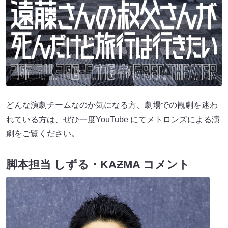
どんな演劇チームなのか気になる方、劇場での観劇を迷わ
れている方は、ぜひ一度YouTube にてメトロンズによる演
劇をご覧ください。
脚本担当 しずる・KAƵMA コメント