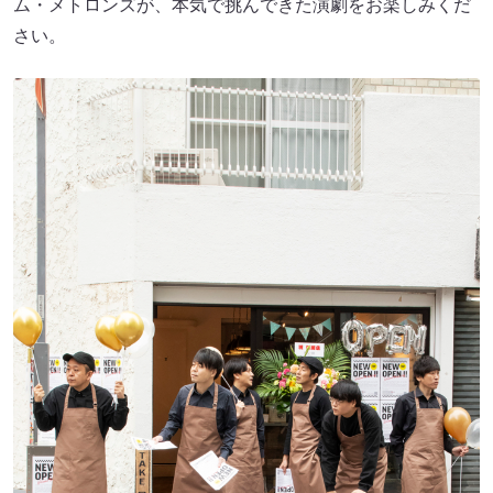
ム・メトロンズが、本気で挑んできた演劇をお楽しみくだ
さい。