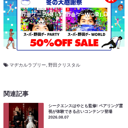
マヂカルラブリー
,
野田クリスタル
関連記事
シークエンスはやとも監修! ペアリング霊
視が体験できる占いコンテンツ登場
2026.08.07