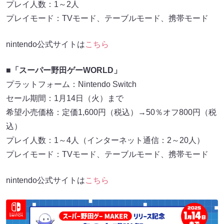
プレイ人数：1～2人
プレイモード：TVモード、テーブルモード、携帯モード
nintendo公式サイトは
こちら
■「スーパー野田ゲーWORLD」
プラットフォーム：Nintendo Switch
セール期間：1月14日（火）まで
希望小売価格：定価1,600円（税込）→50％オフ800円（税
込）
プレイ人数：1～4人（インターネット通信：2～20人）
プレイモード：TVモード、テーブルモード、携帯モード
nintendo公式サイトは
こちら