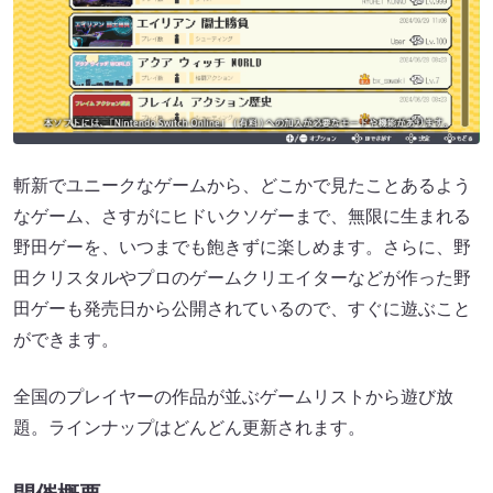
斬新でユニークなゲームから、どこかで見たことあるよう
なゲーム、さすがにヒドいクソゲーまで、無限に生まれる
野田ゲーを、いつまでも飽きずに楽しめます。さらに、野
田クリスタルやプロのゲームクリエイターなどが作った野
田ゲーも発売日から公開されているので、すぐに遊ぶこと
ができます。
全国のプレイヤーの作品が並ぶゲームリストから遊び放
題。ラインナップはどんどん更新されます。