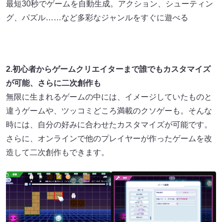
最短30秒でゲームを自動生成。アクション、シューティン
グ、パズル……など多彩なジャンルをすぐに遊べる
2.初心者からゲームクリエイターまで誰でもカスタマイズ
が可能、さらに二次創作も
無限に生まれるゲームの中には、イメージしていたものと
違うゲームや、ツッコミどころ満載のクソゲーも。そんな
時には、自分の好みに合わせたカスタマイズが可能です。
さらに、オンラインで他のプレイヤーが作ったゲームを改
造して二次創作もできます。