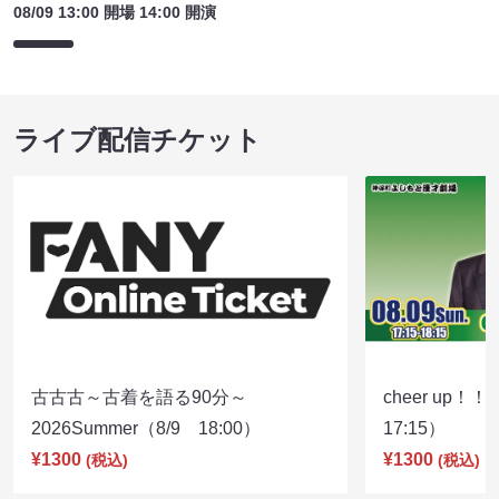
08/09 13:00 開場 14:00 開演
ライブ配信チケット
古古古～古着を語る90分～
cheer up！
2026Summer（8/9 18:00）
17:15）
¥1300
¥1300
(税込)
(税込)