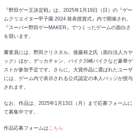
『野田ゲー王決定戦』は、2025年1月19日（日）の『ゲー
ムクリエイター甲子園 2024 発表授賞式』内で開催され、
『スーパー野田ゲーMAKER』でつくったゲームの面白さ
を競います。
審査員には、野田クリスタル、後藤裕之氏（面白法人カヤ
ック）ほか、デッカチャン、バイク川崎バイクなど豪華ゲ
ストが参加予定です。さらに、大賞作品に選ばれたユーザ
には、ゲーム内で表示される公式認定の本人バッジが授与
されます。
なお、作品は、2025年1月13日（月）まで応募フォームに
て募集中です。
作品応募フォームは
こちら