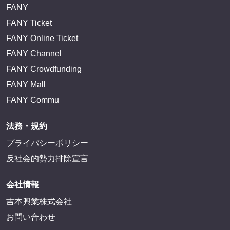
FANY
FANY Ticket
FANY Online Ticket
FANY Channel
FANY Crowdfunding
FANY Mall
FANY Commu
法務・規約
プライバシーポリシー
反社会的勢力排除宣言
会社情報
吉本興業株式会社
お問い合わせ