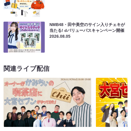
NMB48・田中美空のサイン入りチェキが
当たる! dバリューパスキャンペーン開催
2026.08.05
関連ライブ配信