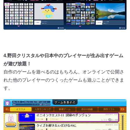
4.野田クリスタルや日本中のプレイヤーが生み出すゲーム
が遊び放題！
自作のゲームを遊べるのはもちろん、オンラインで公開さ
れた他のプレイヤーのつくったゲームも遊ぶことができま
す。