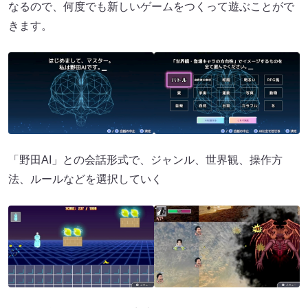
なるので、何度でも新しいゲームをつくって遊ぶことがで
きます。
「野田AI」との会話形式で、ジャンル、世界観、操作方
法、ルールなどを選択していく