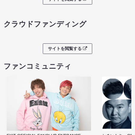
クラウドファンディング
サイトを閲覧する
ファンコミュニティ