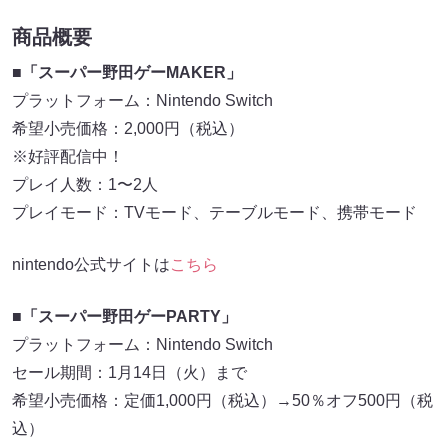
商品概要
■「スーパー野田ゲーMAKER」
プラットフォーム：Nintendo Switch
希望小売価格：2,000円（税込）
※好評配信中！
プレイ人数：1〜2人
プレイモード：TVモード、テーブルモード、携帯モード
nintendo公式サイトは
こちら
■「スーパー野田ゲーPARTY」
プラットフォーム：Nintendo Switch
セール期間：1月14日（火）まで
希望小売価格：定価1,000円（税込）→50％オフ500円（税
込）