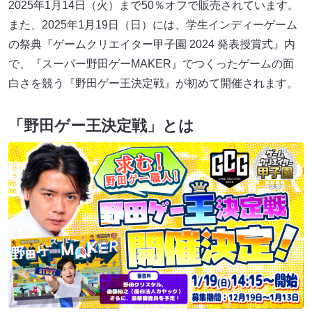
2025年1月14日（火）まで50％オフで販売されています。
また、2025年1月19日（日）には、学生インディーゲーム
の祭典『ゲームクリエイター甲子園 2024 発表授賞式』内
で、『スーパー野田ゲーMAKER』でつくったゲームの面
白さを競う『野田ゲー王決定戦』が初めて開催されます。
「野田ゲー王決定戦」とは