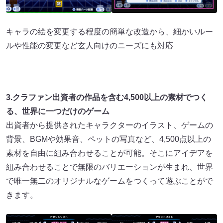
キャラの絵を変更する程度の簡単な改造から、細かいルー
ルや性能の変更など玄人向けのニーズにも対応
3.クラファン出資者の作品を含む4,500以上の素材でつく
る、世界に一つだけのゲーム
出資者から提供されたキャラクターのイラスト、ゲームの
背景、BGMや効果音、ペットの写真など、4,500点以上の
素材を自由に組み合わせることが可能。そこにアイデアを
組み合わせることで無限のバリエーションが生まれ、世界
で唯一無二のオリジナルなゲームをつくって遊ぶことがで
きます。