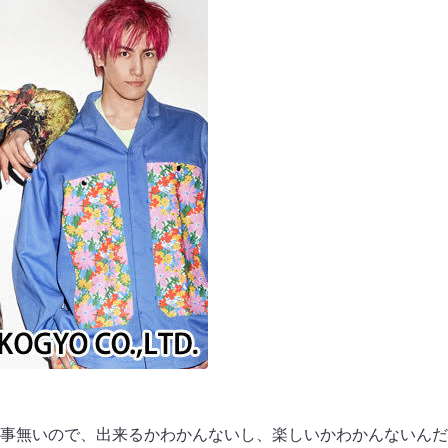
事無いので、出来るかわかんないし、楽しいかわかんないんだ