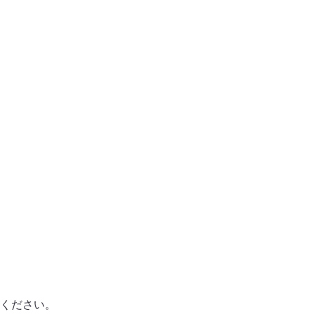
ください。