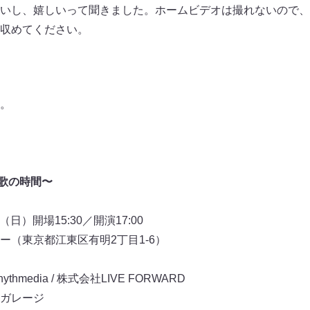
いし、嬉しいって聞きました。ホームビデオは撮れないので、
収めてください。
。
お歌の時間〜
（日）開場15:30／開演17:00
ー（東京都江東区有明2丁目1-6）
media / 株式会社LIVE FORWARD
ガレージ