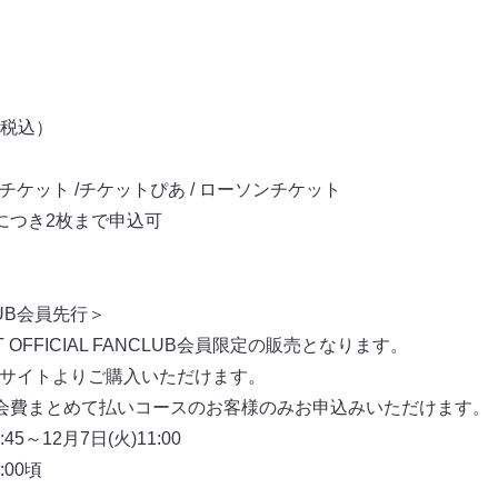
（税込）
チケット /チケットぴあ / ローソンチケット
につき2枚まで申込可
CLUB会員先行＞
OFFICIAL FANCLUB会員限定の販売となります。
NCLUBサイトよりご購入いただけます。
会費まとめて払いコースのお客様のみお申込みいただけます。
45～12月7日(火)11:00
:00頃