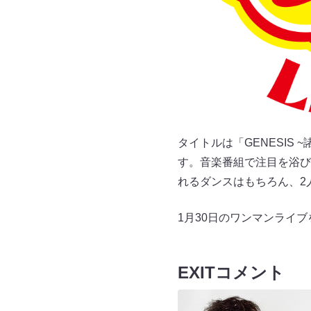
タイトルは「GENESIS
す。音楽番組で注目を浴びて
れるダンスはもちろん、2
1月30日のワンマンライ
EXITコメント