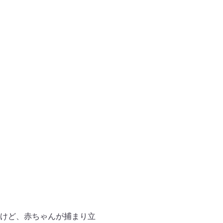
けど、赤ちゃんが捕まり立