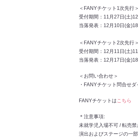
＜FANYチケット1次先行
受付期間：11月27日(土)12:
当落発表：12月10日(金)18
＜FANYチケット2次先行
受付期間：12月11日(土)11:
当落発表：12月17日(金)18
＜お問い合わせ＞
・FANYチケット問合せダイヤ
FANYチケットは
こちら
＊注意事項:
未就学児⼊場不可 / 転売禁
演出およびステージの⼀部