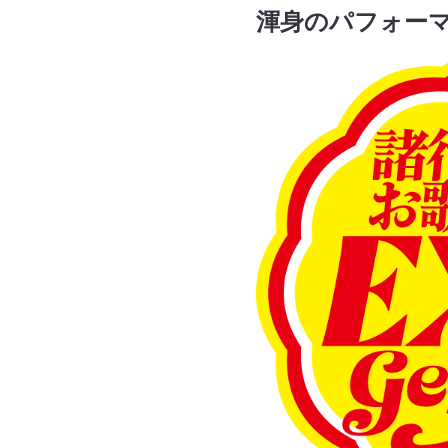
渾身のパフォー