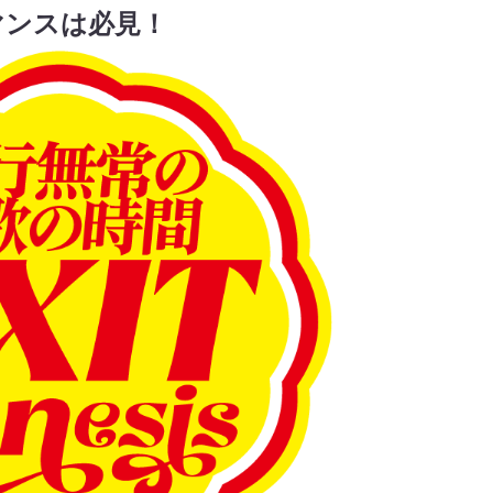
マンスは必見！