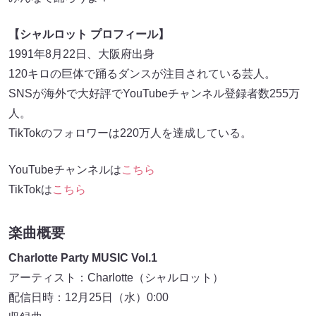
【シャルロット プロフィール】
1991年8月22日、大阪府出身
120キロの巨体で踊るダンスが注目されている芸人。
SNSが海外で大好評でYouTubeチャンネル登録者数255万
人。
TikTokのフォロワーは220万人を達成している。
YouTubeチャンネルは
こちら
TikTokは
こちら
楽曲概要
Charlotte Party MUSIC Vol.1
アーティスト：Charlotte（シャルロット）
配信日時：12月25日（水）0:00