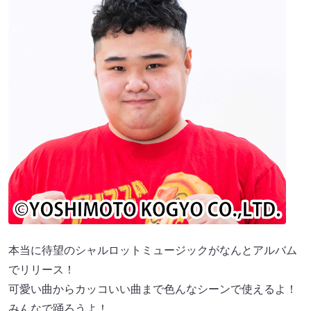
本当に待望のシャルロットミュージックがなんとアルバム
でリリース！
可愛い曲からカッコいい曲まで色んなシーンで使えるよ！
みんなで踊ろうよ！