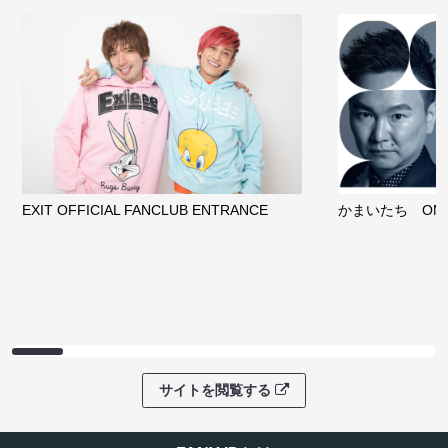
EXIT OFFICIAL FANCLUB ENTRANCE
かまいたち OMA
サイトを閲覧する