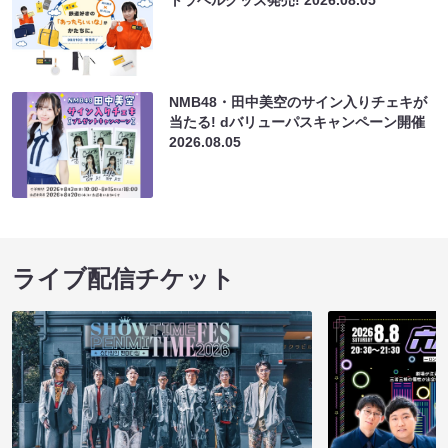
NMB48・田中美空のサイン入りチェキが
当たる! dバリューパスキャンペーン開催
2026.08.05
ライブ配信チケット