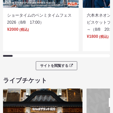
ショータイムのペンミタイムフェス
六本木ネオン
2026（8/8 17:00）
ビスケットブラ
¥2000
～（8/8 20:
(税込)
¥1800
(税込)
サイトを閲覧する
ライブチケット