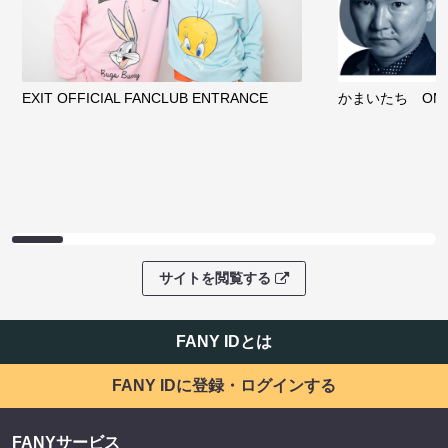
EXIT OFFICIAL FANCLUB ENTRANCE
かまいたち OMA
サイトを閲覧する
FANY IDとは
FANY IDに登録・ログインする
FANYサービス