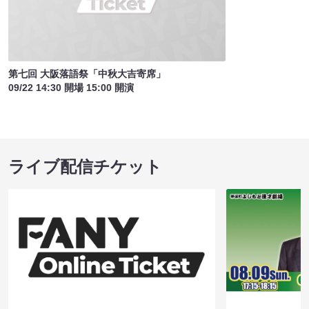
第七回 大阪落語祭「中秋大吉寄席」
09/22 14:30 開場 15:00 開演
ライブ配信チケット