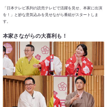
「日本テレビ系列の読売テレビで活躍を見せ、本家に出演
を！」と妙な意気込みを見せながら番組がスタートしま
す。
本家さながらの大喜利も！