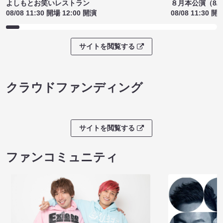
よしもとお笑いレストラン
８月本公演（8/1
08/08 11:30 開場 12:00 開演
08/08 11:30 開
サイトを閲覧する
クラウドファンディング
サイトを閲覧する
ファンコミュニティ