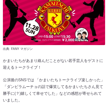
出典:
FANY マガジン
かまいたちがあまり絡んだことがない若手芸人をゲストに
迎えるトークライブ！
公演後のSNSでは 「かまいたちトークライブ楽しかった」
「ダンビラムーチョの話で爆笑してるかまいたちさん見て
勝手に(？)嬉しくて幸せでした」などの感想が寄せられて
いました。