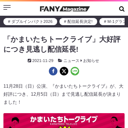
Menu
# ダブルインパクト2026
# 配信延長決定!
# M-1グラ
「かまいたちトークライブ」大好評
につき見逃し配信延長!
2021-11-29
ニュース
お知らせ
11月28日（日）公演、『かまいたちトークライブ』が、大
好評につき、12月5日（日）まで見逃し配信延長が決まり
ました！