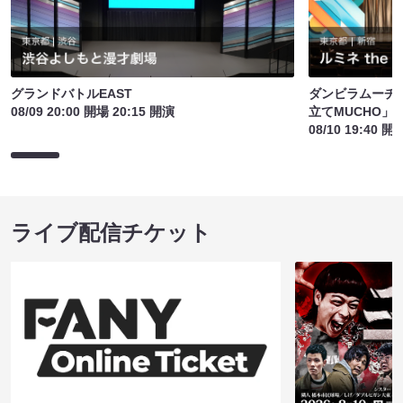
グランドバトルEAST
ダンビラムーチ
08/09 20:00 開場 20:15 開演
立てMUCHO」
08/10 19:40 開
ライブ配信チケット