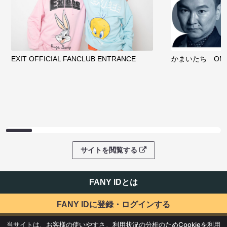
EXIT OFFICIAL FANCLUB ENTRANCE
かまいたち OMA
サイトを閲覧する
FANY IDとは
FANY IDに登録・ログインする
当サイトは、お客様の使いやすさ、利用状況の分析のためCookieを利用