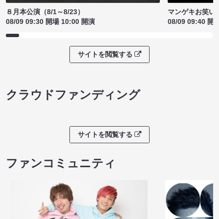
８月本公演（8/1～8/23）
マンゲキお笑い
08/09 09:30 開場 10:00 開演
08/09 09:40 開
サイトを閲覧する
クラウドファンディング
サイトを閲覧する
ファンコミュニティ