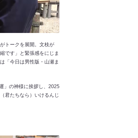
がトークを展開。文枝が
縮です」と緊張感をにじま
は「今日は男性版・山瀬ま
」の神様に挨拶し、2025
（君たちなら）いけるんじ