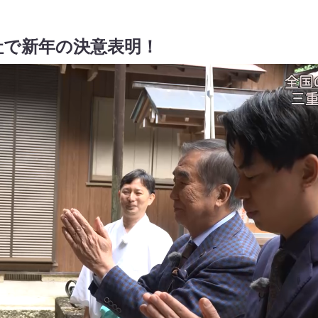
神社で新年の決意表明！