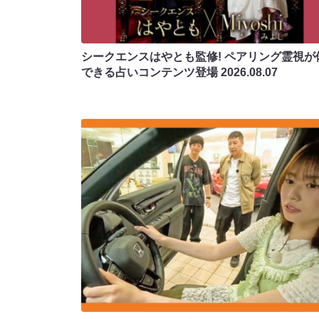
シークエンスはやとも監修! ペアリング霊視が
できる占いコンテンツ登場
2026.08.07