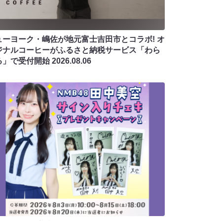
ューヨーク・嶋佐が地元富士吉田市とコラボ! オ
ジナルコーヒーがふるさと納税サービス「わら
る」で受付開始
2026.08.06