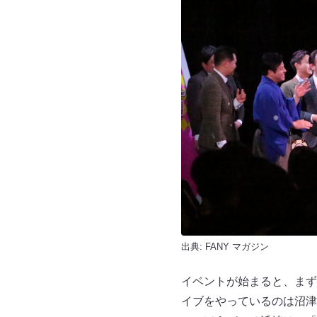
出典:
FANY マガジン
イベントが始まると、まず
イブをやっているのは沼津