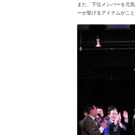
また、下位メンバーを元気
ーが挙げるアイテムがこと