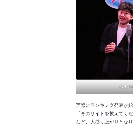
出典:
F
実際にランキング発表が始
「そのサイトを教えてくだ
など、大盛り上がりとなり