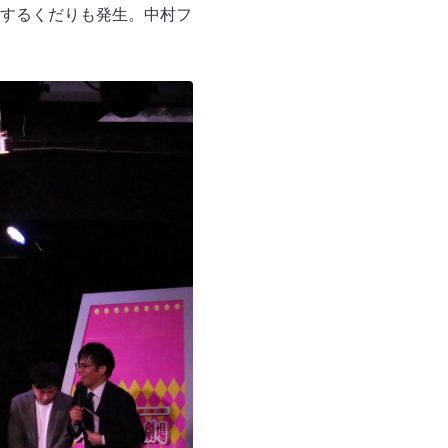
するくだりも発生。中村フ