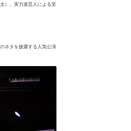
太）。実力派芸人による至
のネタを披露する人気公演