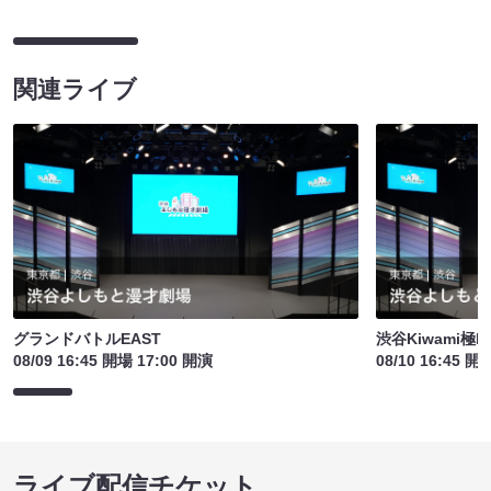
関連ライブ
グランドバトルEAST
渋谷Kiwami極L
08/09 16:45 開場 17:00 開演
08/10 16:45 開
ライブ配信チケット