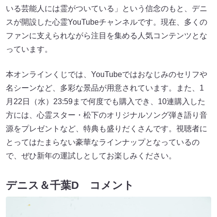
いる芸能人には霊がついている」という信念のもと、デニ
スが開設した心霊YouTubeチャンネルです。現在、多くの
ファンに支えられながら注目を集める人気コンテンツとな
っています。
本オンラインくじでは、YouTubeではおなじみのセリフや
名シーンなど、多彩な景品が用意されています。また、1
月22日（水）23:59まで何度でも購入でき、10連購入した
方には、心霊スター・松下のオリジナルソング弾き語り音
源をプレゼントなど、特典も盛りだくさんです。視聴者に
とってはたまらない豪華なラインナップとなっているの
で、ぜひ新年の運試しとしてお楽しみください。
デニス＆千葉D コメント