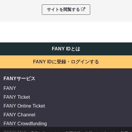
サイトを閲覧する
FANY IDとは
FANY IDに登録・ログインする
FANYサービス
FANY
FANY Ticket
FANY Online Ticket
FANY Channel
FANY Crowdfunding