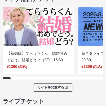
【新婚回】てらうちくん、結婚おめ
新ネタライブN
でとう。結婚どう？（8/9 16:30）
20:30）
¥1300
¥1300
(税込)
(税込)
サイトを閲覧する
ライブチケット