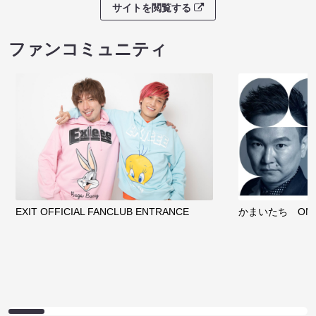
サイトを閲覧する
ファンコミュニティ
EXIT OFFICIAL FANCLUB ENTRANCE
かまいたち OMA