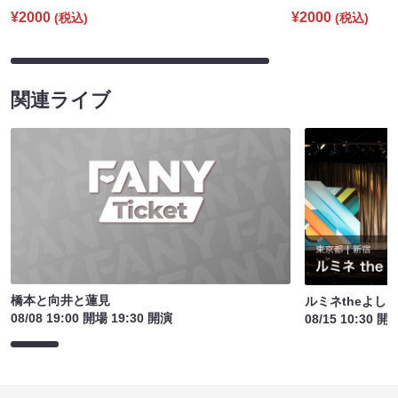
¥2000
¥2000
(税込)
(税込)
関連ライブ
橋本と向井と蓮見
ルミネtheよし
08/08 19:00 開場 19:30 開演
08/15 10:30 開