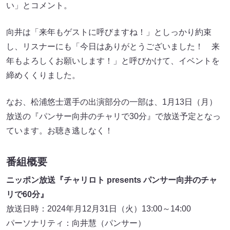
い」とコメント。
向井は「来年もゲストに呼びますね！」としっかり約束
し、リスナーにも「今日はありがとうございました！ 来
年もよろしくお願いします！」と呼びかけて、イベントを
締めくくりました。
なお、松浦悠士選手の出演部分の一部は、1月13日（月）
放送の『パンサー向井のチャリで30分』で放送予定となっ
ています。お聴き逃しなく！
番組概要
ニッポン放送『チャリロト presents パンサー向井のチャ
リで60分』
放送日時：2024年月12月31日（火）13:00～14:00
パーソナリティ：向井慧（パンサー）