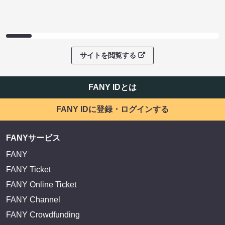
サイトを閲覧する
FANY IDとは
FANY IDに登録・ログインする
FANYサービス
FANY
FANY Ticket
FANY Online Ticket
FANY Channel
FANY Crowdfunding