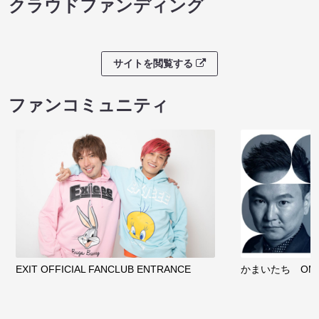
クラウドファンディング
サイトを閲覧する
ファンコミュニティ
EXIT OFFICIAL FANCLUB ENTRANCE
かまいたち OMA