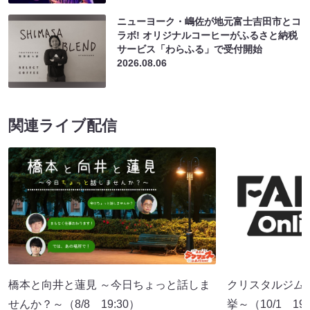
ニューヨーク・嶋佐が地元富士吉田市とコ
ラボ! オリジナルコーヒーがふるさと納税
サービス「わらふる」で受付開始
2026.08.06
関連ライブ配信
橋本と向井と蓮見 ～今日ちょっと話しま
クリスタルジム
せんか？～（8/8 19:30）
挙～（10/1 19: