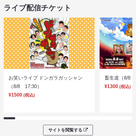
ライブ配信チケット
お笑いライブ ドンガラガッシャン
畜生道（8/8 1
（8/8 17:30）
¥1300
(税込)
¥1500
(税込)
サイトを閲覧する