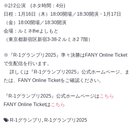
※計2公演 (ネタ時間：4分)
日程：1月16日（木）18:00開場／18:30開演・1月17日
（金）18:00開場／18:30開演
会場：ルミネtheよしもと
（東京都新宿区新宿3-38-2 ルミネ2 7階）
※『R-1グランプリ2025』準々決勝はFANY Online Ticket
で生配信を行います。
詳しくは『R-1グランプリ2025』公式ホームページ、ま
たは、FANY Online Ticketをご確認ください。
『R-1グランプリ2025』公式ホームページは
こちら
FANY Online Ticketは
こちら
R-1グランプリ
,
R-1グランプリ2025