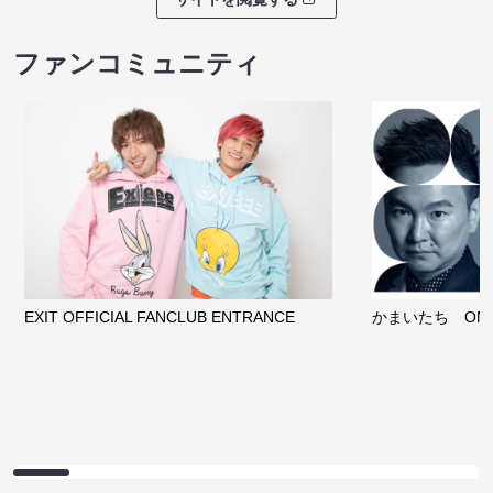
ファンコミュニティ
EXIT OFFICIAL FANCLUB ENTRANCE
かまいたち OMA