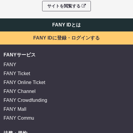
サイトを閲覧する
FANY IDとは
FANY IDに登録・ログインする
FANYサービス
FANY
FANY Ticket
FANY Online Ticket
FANY Channel
FANY Crowdfunding
FANY Mall
FANY Commu