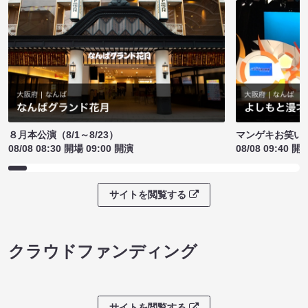
８月本公演（8/1～8/23）
マンゲキお笑い
08/08 08:30 開場 09:00 開演
08/08 09:40 開
サイトを閲覧する
クラウドファンディング
サイトを閲覧する