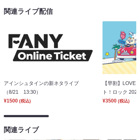
関連ライブ配信
アインシュタインの新ネタライブ
【早割】LOVE I
（8/21 13:30）
ト！ロック 2026
¥1500
¥3500
(税込)
(税込)
関連ライブ