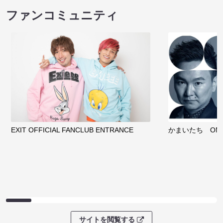
ファンコミュニティ
EXIT OFFICIAL FANCLUB ENTRANCE
かまいたち OMA
サイトを閲覧する