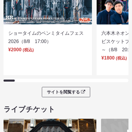
ショータイムのペンミタイムフェス
六本木ネオン
2026（8/8 17:00）
ビスケットブラ
¥2000
～（8/8 20:
(税込)
¥1800
(税込)
サイトを閲覧する
ライブチケット