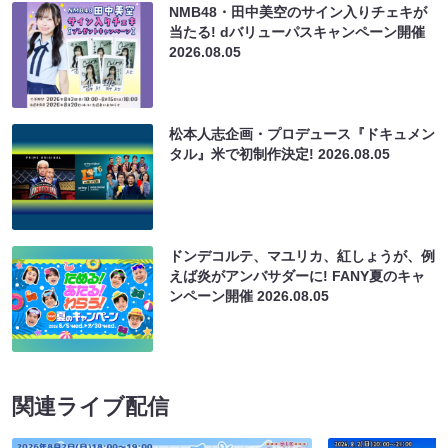
NMB48・田中美空のサイン入りチェキが
当たる! dバリューパスキャンペーン開催
2026.08.05
松本人志企画・プロデュース『ドキュメン
タル』米で初制作決定!
2026.08.05
ドンデコルテ、マユリカ、紅しょうが、例
えば炎がアンバサダーに! FANY夏のキャ
ンペーン開催
2026.08.05
関連ライブ配信