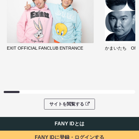
EXIT OFFICIAL FANCLUB ENTRANCE
かまいたち OMA
サイトを閲覧する
FANY IDとは
FANY IDに登録・ログインする