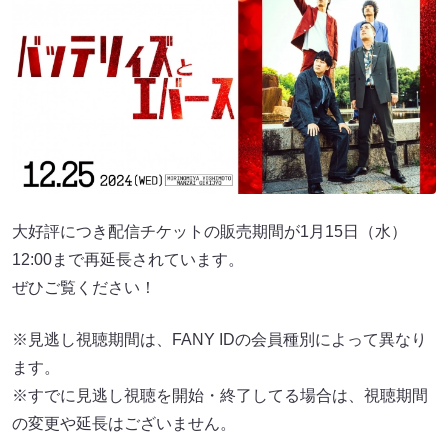
大好評につき配信チケットの販売期間が1月15日（水）
12:00まで再延長されています。
ぜひご覧ください！
※見逃し視聴期間は、FANY IDの会員種別によって異なり
ます。
※すでに見逃し視聴を開始・終了してる場合は、視聴期間
の変更や延長はございません。