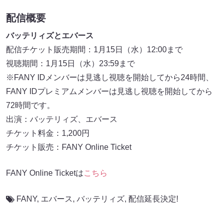
配信概要
バッテリィズとエバース
配信チケット販売期間：1月15日（水）12:00まで
視聴期間：1月15日（水）23:59まで
※FANY IDメンバーは見逃し視聴を開始してから24時間、
FANY IDプレミアムメンバーは見逃し視聴を開始してから
72時間です。
出演：バッテリィズ、エバース
チケット料金：1,200円
チケット販売：FANY Online Ticket
FANY Online Ticketは
こちら
FANY
,
エバース
,
バッテリィズ
,
配信延長決定!