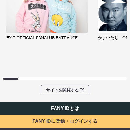
EXIT OFFICIAL FANCLUB ENTRANCE
かまいたち OMA
サイトを閲覧する
FANY IDとは
FANY IDに登録・ログインする