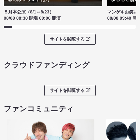
８月本公演（8/1～8/23）
マンゲキお笑い
08/08 08:30 開場 09:00 開演
08/08 09:40 開
サイトを閲覧する
クラウドファンディング
サイトを閲覧する
ファンコミュニティ