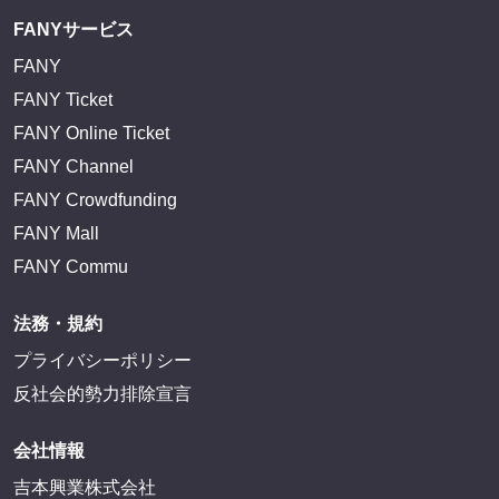
FANYサービス
FANY
FANY Ticket
FANY Online Ticket
FANY Channel
FANY Crowdfunding
FANY Mall
FANY Commu
法務・規約
プライバシーポリシー
反社会的勢力排除宣言
会社情報
吉本興業株式会社