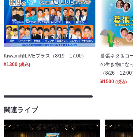
Kiwami極LIVEプラス（8/19 17:00）
幕張ネタ＆コー
¥1300
の生き物になっ
(税込)
（8/26 12:00）
¥1500
(税込)
関連ライブ