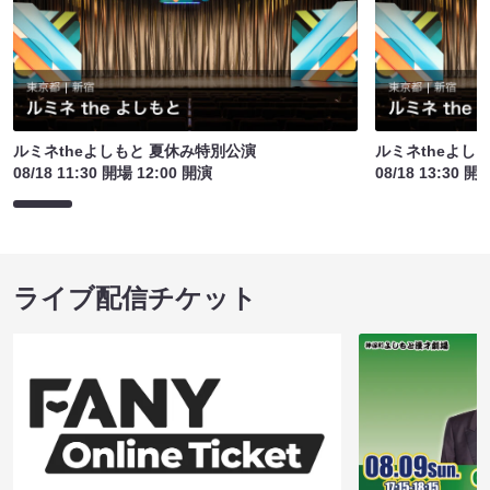
ルミネtheよしもと 夏休み特別公演
ルミネtheよし
08/18 11:30 開場 12:00 開演
08/18 13:30 開
ライブ配信チケット