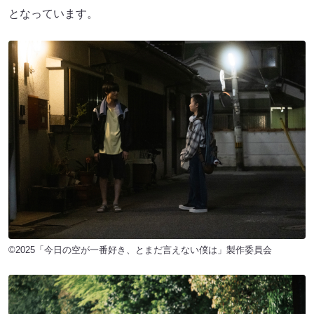
となっています。
©2025「今日の空が一番好き、とまだ言えない僕は」製作委員会