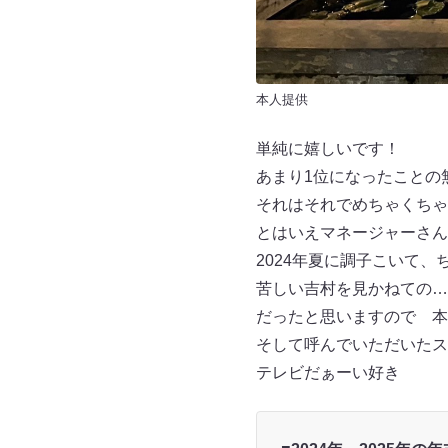
本人提供
単純に嬉しいです！
あまり1位になったことの
それはそれでめちゃくちゃ
とはいえマネージャーさん
2024年夏に調子こいて
苦しい吉村を見かねての…
だったと思いますので 本
そして呼んでいただいたス
テレビだぁーい好き