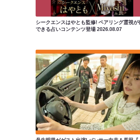
シークエンスはやとも監修! ペアリング霊視が
できる占いコンテンツ登場
2026.08.07