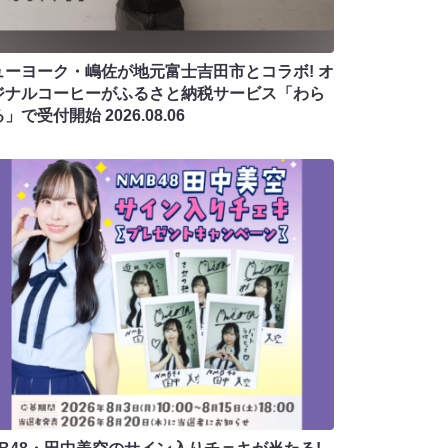
ューヨーク・嶋佐が地元富士吉田市とコラボ! オ
ジナルコーヒーがふるさと納税サービス「わら
る」で受付開始
2026.08.06