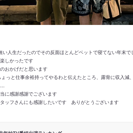
無い人生だったのでその反面ほとんどベットで寝てない年末で
楽しかったです
のおかげだと思います
、ちょっと仕事余裕持ってやるわと伝えたところ、露骨に収入減
…
当に感謝感謝でございます
タッフさんにも感謝したいです ありがとうございます