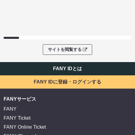
サイトを閲覧する
FANY IDとは
FANY IDに登録・ログインする
FANYサービス
FANY
FANY Ticket
FANY Online Ticket