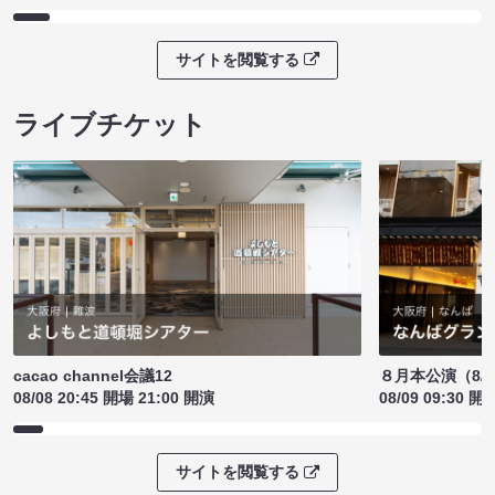
サイトを閲覧する
ライブチケット
cacao channel会議12
８月本公演（8/1
08/08 20:45 開場 21:00 開演
08/09 09:30 開
サイトを閲覧する