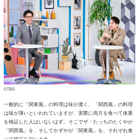
©TBS
一般的に「関東風」の料理は味が濃く、「関西風」の料理
は味が薄いといわれていますが、実際に両方を食べて体重
を検証した人はいないはず。そこでザ・たっちのたくやが
「関西風」を、そしてかずやが「関東風」を、それぞれ食