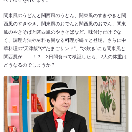
べて検証を行います。
関東風のうどんと関西風のうどん、関東風のすきやきと関
西風のすきやき、関東風のおでんと関西風のおでん、関東
風のやきそばと関西風のやきそばなど、味付けだけでな
く、調理方法や材料も異なる料理が続々と登場。さらに中
華料理の“天津飯”や“たまごサンド”、“水炊き”にも関東風と
関西風が……！？ 3日間食べて検証したら、2人の体重は
どうなるのでしょうか？