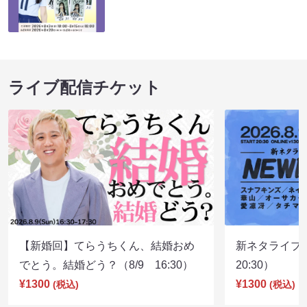
ライブ配信チケット
【新婚回】てらうちくん、結婚おめ
新ネタライブN
でとう。結婚どう？（8/9 16:30）
20:30）
¥1300
¥1300
(税込)
(税込)