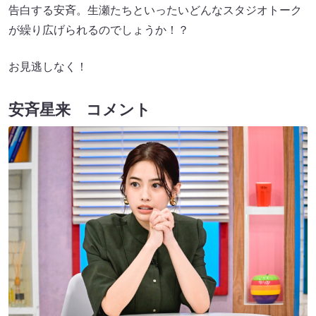
告白する安斉。生瀬たちといったいどんなスタジオトーク
が繰り広げられるのでしょうか！？
お見逃しなく！
安斉星来 コメント