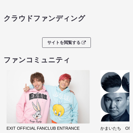
クラウドファンディング
サイトを閲覧する
ファンコミュニティ
EXIT OFFICIAL FANCLUB ENTRANCE
かまいたち OMA