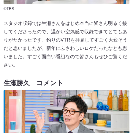
©TBS
スタジオ収録では生瀬さんをはじめ本当に皆さん明るく接
してくださったので、温かい空気感で収録できてとてもあ
りがたかったです。釣りのVTRを拝見してすごく大変そう
だと思いましたが、新年にふさわしいロケだったなとも思
いました。すごく面白い番組なので皆さんもぜひご覧くだ
さい。
生瀬勝久 コメント