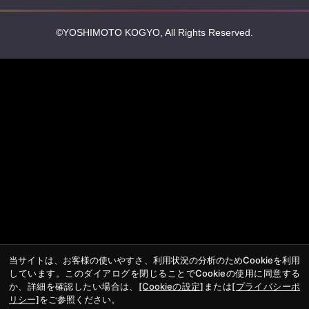
©YOSHIMOTO KOGYO, All Rights Reserved.
当サイトは、お客様の使いやすさ、利用状況の分析のためCookieを利用
しています。このダイアログを閉じることでCookieの使用に同意する
か、詳細を確認したい場合は、
[Cookieの設定]
または
[プライバシーポ
リシー]
をご参照ください。