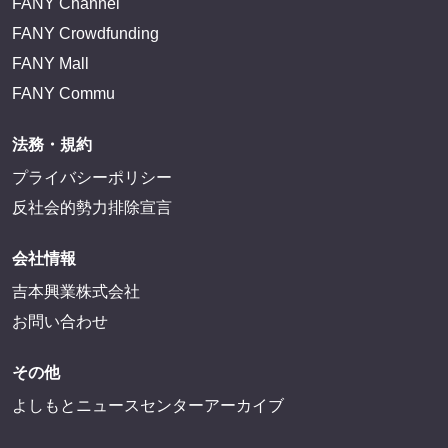
FANY Channel
FANY Crowdfunding
FANY Mall
FANY Commu
法務・規約
プライバシーポリシー
反社会的勢力排除宣言
会社情報
吉本興業株式会社
お問い合わせ
その他
よしもとニュースセンターアーカイブ