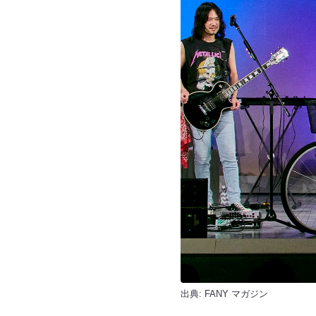
出典:
FANY マガジン