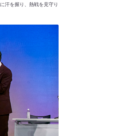
に汗を握り、熱戦を見守り