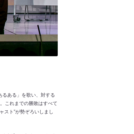
あるある」を歌い、対する
。これまでの勝敗はすべて
ャスト”が勢ぞろいしまし