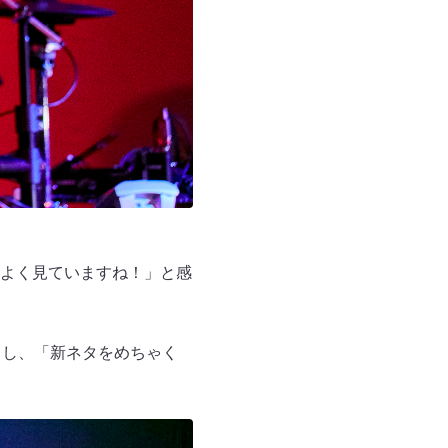
よく見ていますね！」と感
らし、「新ネタをめちゃく