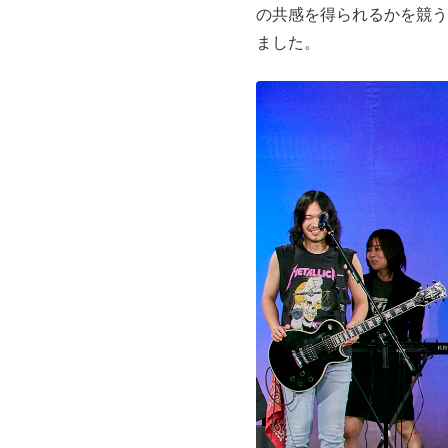
の共感を得られるかを競う
ました。