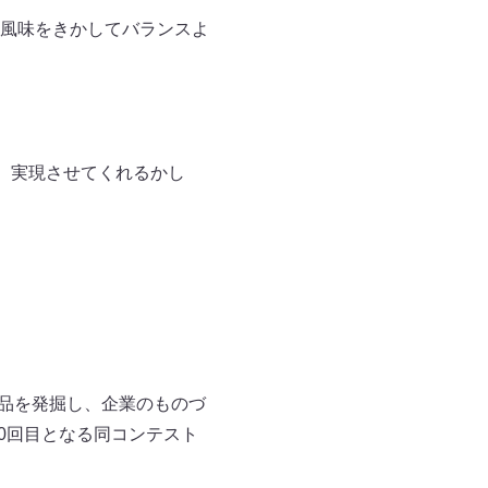
風味をきかしてバランスよ
、実現させてくれるかし
製品を発掘し、企業のものづ
0回目となる同コンテスト