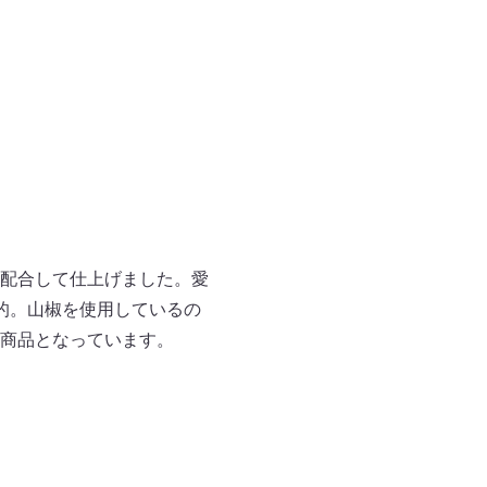
配合して仕上げました。愛
的。山椒を使用しているの
商品となっています。