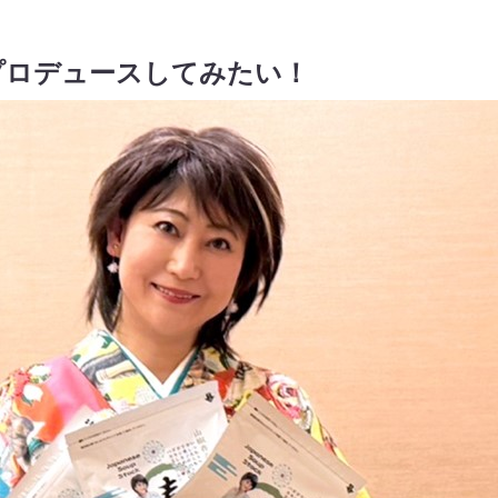
プロデュースしてみたい！