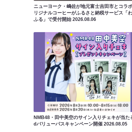
ニューヨーク・嶋佐が地元富士吉田市とコラボ!
リジナルコーヒーがふるさと納税サービス「
ふる」で受付開始
2026.08.06
NMB48・田中美空のサイン入りチェキが当たる
dバリューパスキャンペーン開催
2026.08.05