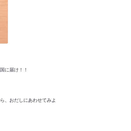
国に届け！！
ら、おだしにあわせてみよ