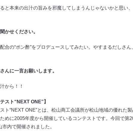
ると本来の出汁の旨みを邪魔してしまうんじゃないかと思い、
聞かせください。
合の“ポン酢”をプロデュースしてみたい。やすまるだしさん
さんに一言お願いします。
汁から！！
ト“NEXT ONE”】
ト“NEXT ONE”とは、松山商工会議所が松山地域の優れた
ために2005年度から開催しているコンテストです。今回で第2
に松山市内で開催されました。