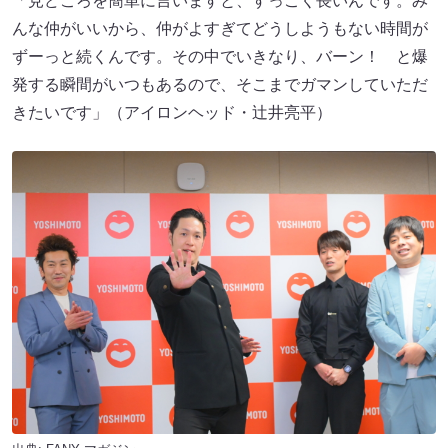
「見どころを簡単に言いますと、すっごく長いんです。み
んな仲がいいから、仲がよすぎてどうしようもない時間が
ずーっと続くんです。その中でいきなり、バーン！ と爆
発する瞬間がいつもあるので、そこまでガマンしていただ
きたいです」（アイロンヘッド・辻井亮平）