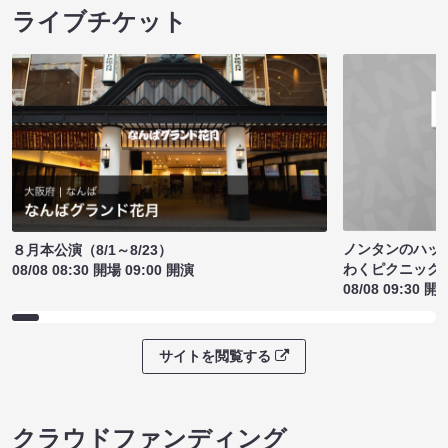
ライブチケット
ノンタンのハッ
８月本公演（8/1～8/23）
わくピクニック
08/08 08:30 開場 09:00 開演
08/08 09:30 開
サイトを閲覧する
クラウドファンディング