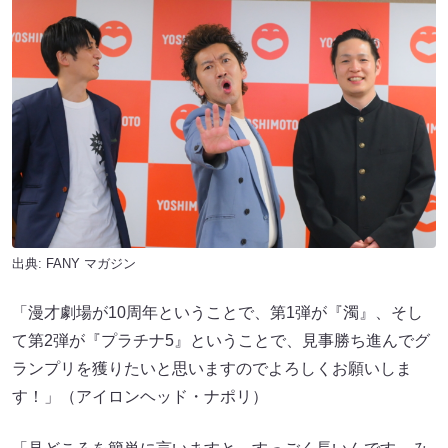
出典:
FANY マガジン
「漫才劇場が10周年ということで、第1弾が『濁』、そし
て第2弾が『プラチナ5』ということで、見事勝ち進んでグ
ランプリを獲りたいと思いますのでよろしくお願いしま
す！」（アイロンヘッド・ナポリ）