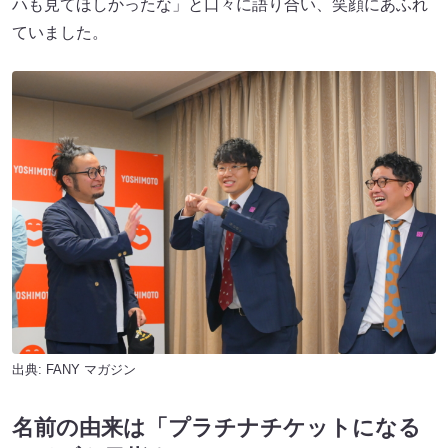
ハも見てほしかったな」と口々に語り合い、笑顔にあふれ
ていました。
出典:
FANY マガジン
名前の由来は「プラチナチケットになる