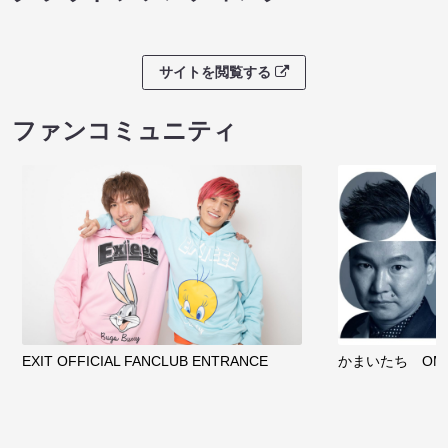
サイトを閲覧する
ファンコミュニティ
EXIT OFFICIAL FANCLUB ENTRANCE
かまいたち OMA