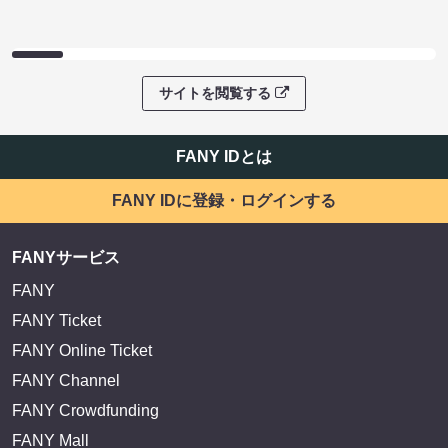
サイトを閲覧する
FANY IDとは
FANY IDに登録・ログインする
FANYサービス
FANY
FANY Ticket
FANY Online Ticket
FANY Channel
FANY Crowdfunding
FANY Mall