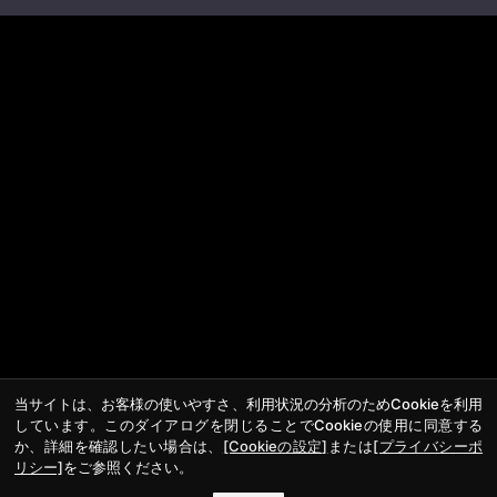
当サイトは、お客様の使いやすさ、利用状況の分析のためCookieを利用
しています。このダイアログを閉じることでCookieの使用に同意する
か、詳細を確認したい場合は、
[Cookieの設定]
または
[プライバシーポ
リシー]
をご参照ください。