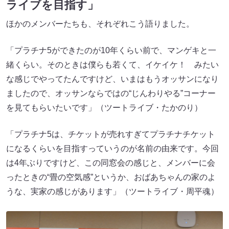
ライブを目指す」
ほかのメンバーたちも、それぞれこう語りました。
「プラチナ5ができたのが10年くらい前で、マンゲキと一
緒くらい。そのときは僕らも若くて、イケイケ！ みたい
な感じでやってたんですけど、いまはもうオッサンになり
ましたので、オッサンならではの“じんわりやる”コーナー
を見てもらいたいです」（ツートライブ・たかのり）
「プラチナ5は、チケットが売れすぎてプラチナチケット
になるくらいを目指すっていうのが名前の由来です。今回
は4年ぶりですけど、この同窓会の感じと、メンバーに会
ったときの“畳の空気感”というか、おばあちゃんの家のよ
うな、実家の感じがあります」（ツートライブ・周平魂）