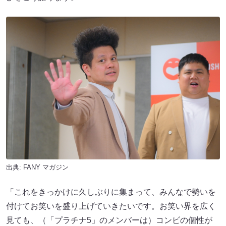
出典:
FANY マガジン
「これをきっかけに久しぶりに集まって、みんなで勢いを
付けてお笑いを盛り上げていきたいです。お笑い界を広く
見ても、（「プラチナ5」のメンバーは）コンビの個性が