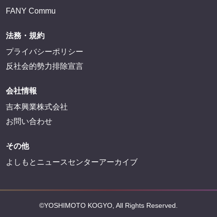
FANY Commu
法務・規約
プライバシーポリシー
反社会的勢力排除宣言
会社情報
吉本興業株式会社
お問い合わせ
その他
よしもとニュースセンターアーカイブ
©YOSHIMOTO KOGYO, All Rights Reserved.