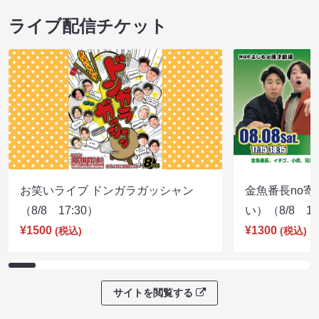
ライブ配信チケット
お笑いライブ ドンガラガッシャン
金魚番長no
（8/8 17:30）
い）（8/8 17
¥1500
¥1300
(税込)
(税込)
サイトを閲覧する