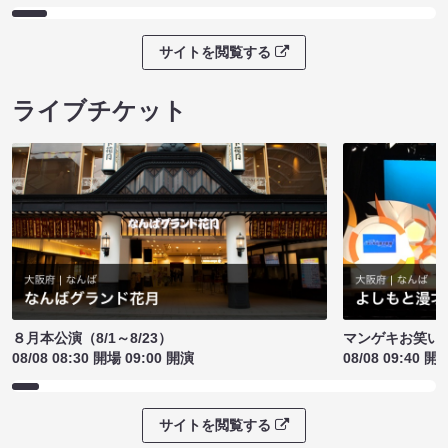
サイトを閲覧する
ライブチケット
８月本公演（8/1～8/23）
マンゲキお笑い
08/08 08:30 開場 09:00 開演
08/08 09:40 開
サイトを閲覧する