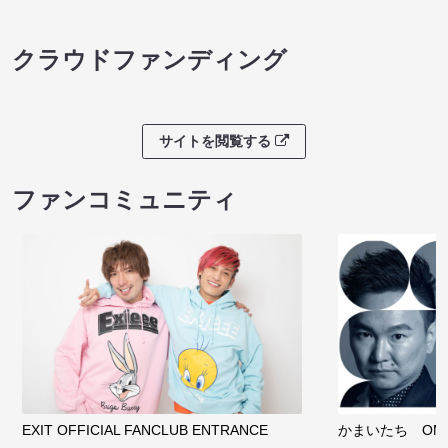
クラウドファンディング
サイトを閲覧する
ファンコミュニティ
EXIT OFFICIAL FANCLUB ENTRANCE
かまいたち OMA