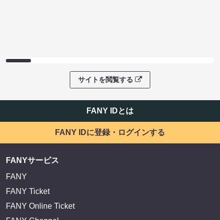
サイトを閲覧する
FANY IDとは
FANY IDに登録・ログインする
FANYサービス
FANY
FANY Ticket
FANY Online Ticket