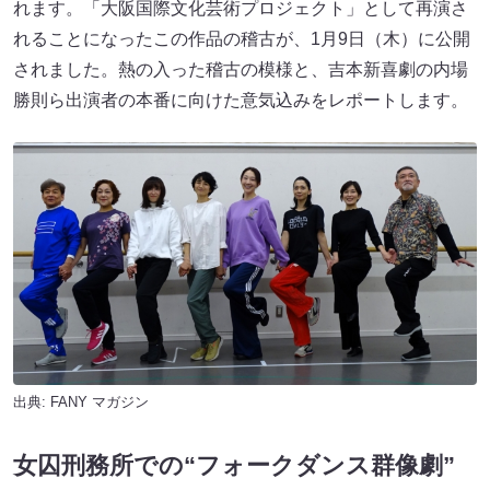
れます。「大阪国際文化芸術プロジェクト」として再演さ
れることになったこの作品の稽古が、1月9日（木）に公開
されました。熱の入った稽古の模様と、吉本新喜劇の内場
勝則ら出演者の本番に向けた意気込みをレポートします。
出典:
FANY マガジン
女囚刑務所での“フォークダンス群像劇”