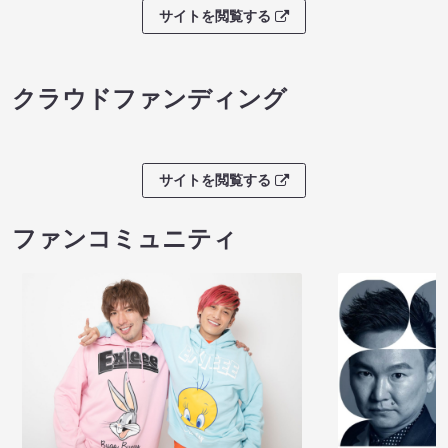
サイトを閲覧する
クラウドファンディング
サイトを閲覧する
ファンコミュニティ