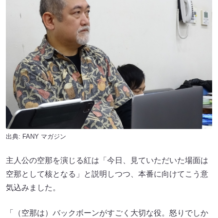
出典:
FANY マガジン
主人公の空那を演じる紅は「今日、見ていただいた場面は
空那として核となる」と説明しつつ、本番に向けてこう意
気込みました。
「（空那は）バックボーンがすごく大切な役。怒りでしか