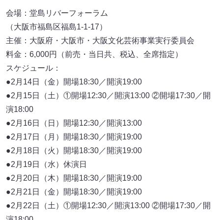
会場：堂島リバーフォーラム
（大阪市福島区福島1-1-17）
主催：大阪府・大阪市・大阪文化芸術事業実行委員会
料金：6,000円（前売・当日共、税込、全席指定）
スケジュール：
●2月14日（金）開場18:30／開演19:00
●2月15日（土）①開場12:30／開演13:00 ②開場17:30／開
演18:00
●2月16日（日）開場12:30／開演13:00
●2月17日（月）開場18:30／開演19:00
●2月18日（火）開場18:30／開演19:00
●2月19日（水）休演日
●2月20日（木）開場18:30／開演19:00
●2月21日（金）開場18:30／開演19:00
●2月22日（土）①開場12:30／開演13:00 ②開場17:30／開
演18:00