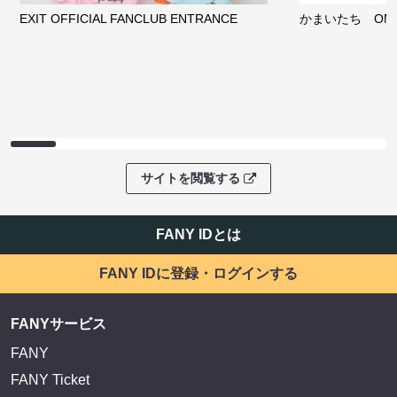
EXIT OFFICIAL FANCLUB ENTRANCE
かまいたち OMA
サイトを閲覧する
FANY IDとは
FANY IDに登録・ログインする
FANYサービス
FANY
FANY Ticket