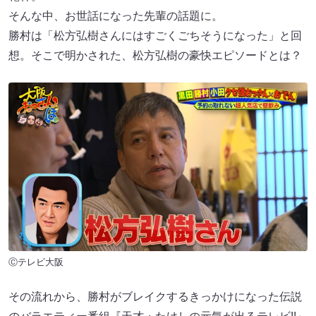
そんな中、お世話になった先輩の話題に。
勝村は「松方弘樹さんにはすごくごちそうになった」と回
想。そこで明かされた、松方弘樹の豪快エピソードとは？
Ⓒテレビ大阪
その流れから、勝村がブレイクするきっかけになった伝説