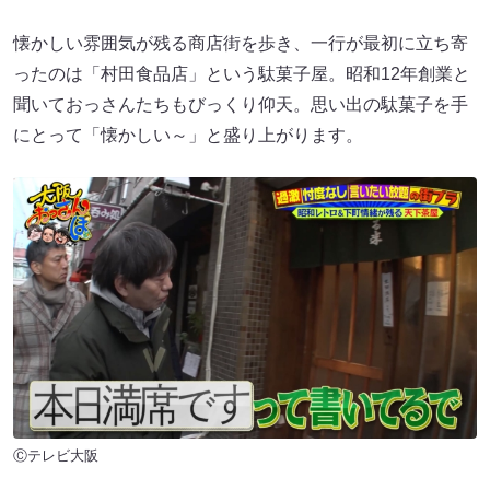
懐かしい雰囲気が残る商店街を歩き、一行が最初に立ち寄
ったのは「村田食品店」という駄菓子屋。昭和12年創業と
聞いておっさんたちもびっくり仰天。思い出の駄菓子を手
にとって「懐かしい～」と盛り上がります。
Ⓒテレビ大阪