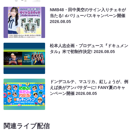
NMB48・田中美空のサイン入りチェキが
当たる! dバリューパスキャンペーン開催
2026.08.05
松本人志企画・プロデュース『ドキュメン
タル』米で初制作決定!
2026.08.05
ドンデコルテ、マユリカ、紅しょうが、例
えば炎がアンバサダーに! FANY夏のキャ
ンペーン開催
2026.08.05
関連ライブ配信