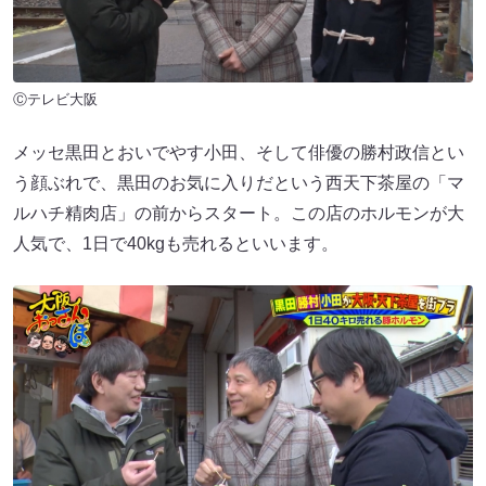
Ⓒテレビ大阪
メッセ黒田とおいでやす小田、そして俳優の勝村政信とい
う顔ぶれで、黒田のお気に入りだという西天下茶屋の「マ
ルハチ精肉店」の前からスタート。この店のホルモンが大
人気で、1日で40kgも売れるといいます。