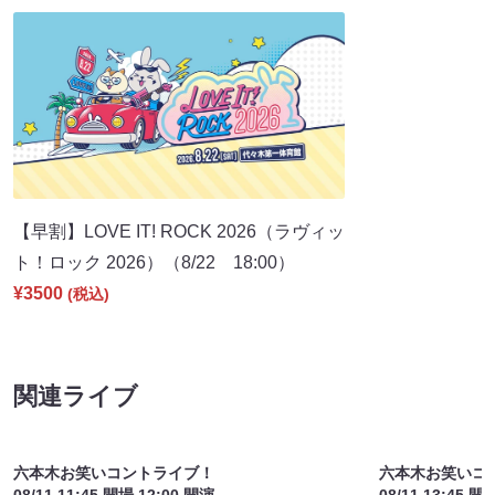
【早割】LOVE IT! ROCK 2026（ラヴィッ
ト！ロック 2026）（8/22 18:00）
¥3500
(税込)
関連ライブ