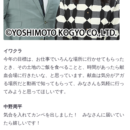
イワクラ
今年の目標は、お仕事でいろんな場所に行かせてもらった
とき、その土地のご飯を食べることと、時間があったら献
血会場に行きたいな、と思っています。献血は気分がアガ
る場所だと動画で知ってもらって、みなさんも気軽に行っ
てみようと思ってほしいです。
中野周平
気合を入れてカンペを出しました！ みなさんに届いてい
たら嬉しいです！