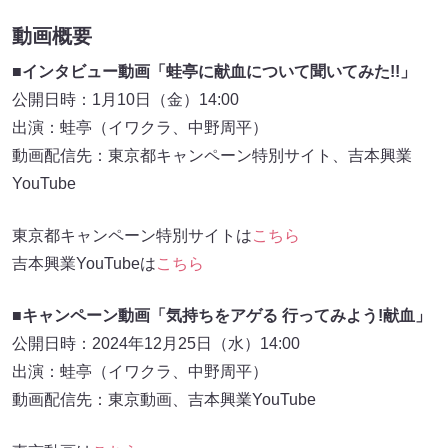
動画概要
■インタビュー動画「蛙亭に献血について聞いてみた!!」
公開日時：1月10日（金）14:00
出演：蛙亭（イワクラ、中野周平）
動画配信先：東京都キャンペーン特別サイト、吉本興業
YouTube
東京都キャンペーン特別サイトは
こちら
吉本興業YouTubeは
こちら
■キャンペーン動画「気持ちをアゲる 行ってみよう!献血」
公開日時：2024年12月25日（水）14:00
出演：蛙亭（イワクラ、中野周平）
動画配信先：東京動画、吉本興業YouTube