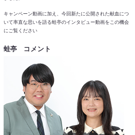
キャンペーン動画に加え、今回新たに公開された献血につ
いて率直な思いを語る蛙亭のインタビュー動画をこの機会
にご覧ください
蛙亭 コメント