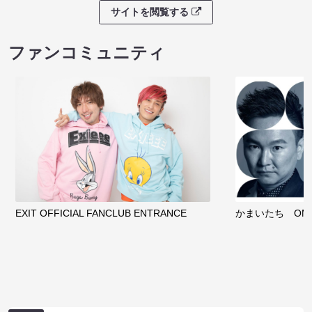
サイトを閲覧する
ファンコミュニティ
EXIT OFFICIAL FANCLUB ENTRANCE
かまいたち OMA