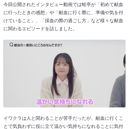
今回公開されたインタビュー動画では蛙亭が「初めて献血
に行ったときの感想」や「献血に行く際に、準備や気を付
けていること」、「採血の際の過ごし方」など様々な献血
に関わるエピソードを話しました。
イワクラは人と関わることが苦手だったが、献血に行くこ
とで気負わずに役に立て温かい気持ちになれることに気付