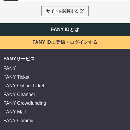
サイトを閲覧する
FANY IDとは
FANY IDに登録・ログインする
FANYサービス
FANY
FANY Ticket
FANY Online Ticket
FANY Channel
FANY Crowdfunding
FANY Mall
FANY Commu