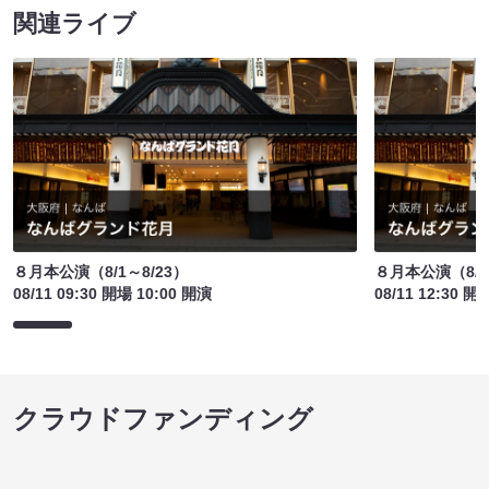
関連ライブ
８月本公演（8/1～8/23）
８月本公演（8/1
08/11 09:30 開場 10:00 開演
08/11 12:30 開
クラウドファンディング