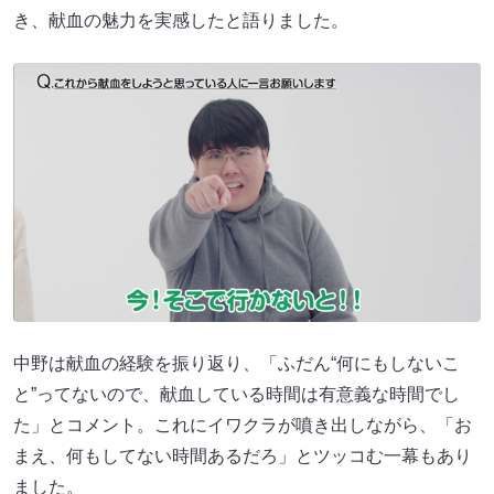
き、献血の魅力を実感したと語りました。
中野は献血の経験を振り返り、「ふだん“何にもしないこ
と”ってないので、献血している時間は有意義な時間でし
た」とコメント。これにイワクラが噴き出しながら、「お
まえ、何もしてない時間あるだろ」とツッコむ一幕もあり
ました。