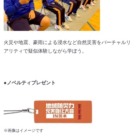
火災や地震、豪雨による浸水など自然災害をバーチャルリ
アリティで疑似体験しながら学ぼう。
●ノベルティプレゼント
※画像はイメージです