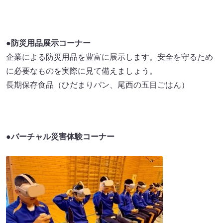
●防災用品展示コーナー
企業による防災用品を豊富に展示します。安全を守るため
に必要なものを実際に見て備えましょう。
長期保存食品（ひだまりパン、尾西の五目ごはん）
●バーチャル災害体験コーナー