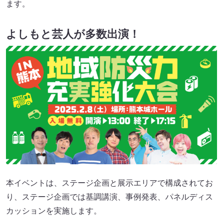
ます。
よしもと芸人が多数出演！
本イベントは、ステージ企画と展示エリアで構成されてお
り、ステージ企画では基調講演、事例発表、パネルディス
カッションを実施します。