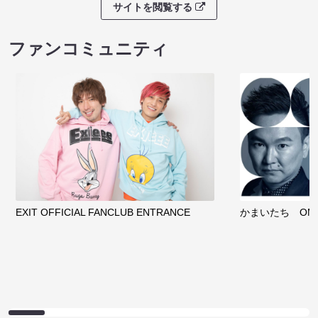
サイトを閲覧する
ファンコミュニティ
EXIT OFFICIAL FANCLUB ENTRANCE
かまいたち OMA