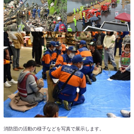
消防団の活動の様子などを写真で展示します。