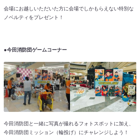
会場にお越しいただいた方に会場でしかもらえない特別な
ノベルティをプレゼント！
●今田消防団ゲームコーナー
今田消防団と一緒に写真が撮れるフォトスポットに加え、
今田消防団ミッション（輪投げ）にチャレンジしよう！