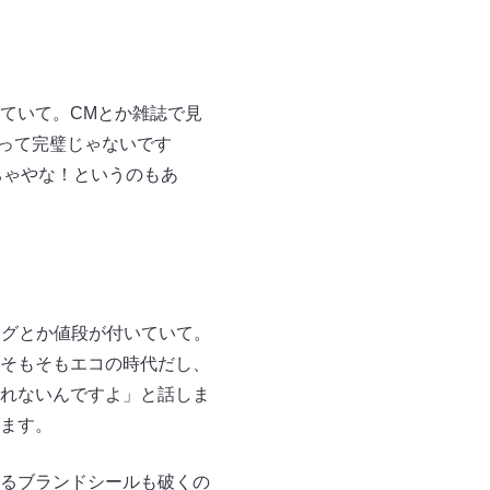
ていて。CMとか雑誌で見
れって完璧じゃないです
ちゃやな！というのもあ
タグとか値段が付いていて。
そもそもエコの時代だし、
れないんですよ」と話しま
ます。
るブランドシールも破くの