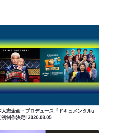
本人志企画・プロデュース『ドキュメンタル』
で初制作決定!
2026.08.05