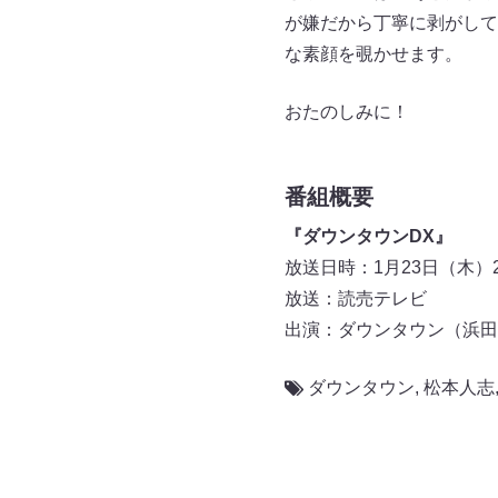
が嫌だから丁寧に剥がして
な素顔を覗かせます。
おたのしみに！
番組概要
『ダウンタウンDX』
放送日時：1月23日（木）22:
放送：読売テレビ
出演：ダウンタウン（浜田
ダウンタウン
,
松本人志