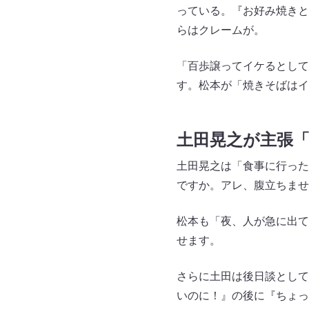
っている。『お好み焼きと
らはクレームが。
「百歩譲ってイケるとして
す。松本が「焼きそばはイ
土田晃之が主張
土田晃之は「食事に行った
ですか。アレ、腹立ちませ
松本も「夜、人が急に出て
せます。
さらに土田は後日談として
いのに！』の後に『ちょっ