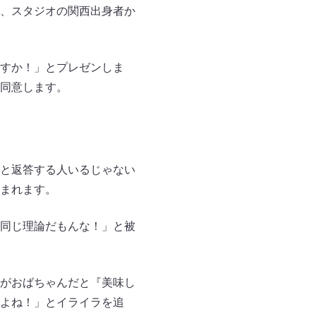
、スタジオの関西出身者か
すか！」とプレゼンしま
同意します。
と返答する人いるじゃない
まれます。
同じ理論だもんな！」と被
がおばちゃんだと『美味し
よね！」とイライラを追