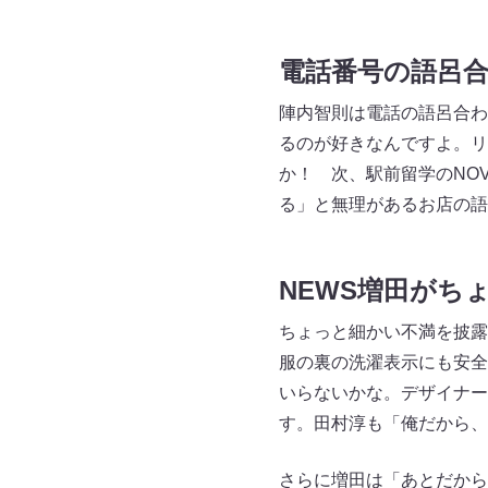
電話番号の語呂
陣内智則は電話の語呂合わ
るのが好きなんですよ。リー
か！ 次、駅前留学のNO
る」と無理があるお店の語
NEWS増田がち
ちょっと細かい不満を披露
服の裏の洗濯表示にも安全
いらないかな。デザイナー
す。田村淳も「俺だから、
さらに増田は「あとだから