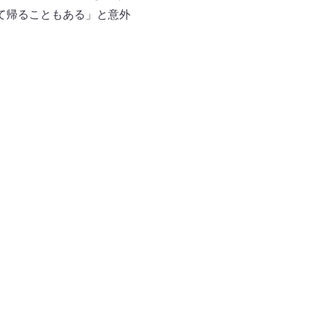
て帰ることもある」と意外