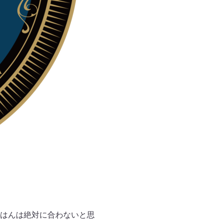
はんは絶対に合わないと思