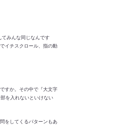
なんてみんな同じなんです
でイチスクロール、指の動
ですか。その中で『大文字
全部を入れないといけない
問をしてくるパターンもあ