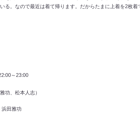
いる。なので最近は着て帰ります。だからたまに上着を2枚着
00～23:00
雅功、松本人志）
,
浜田雅功