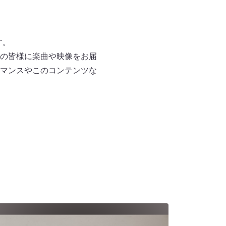
す。
の皆様に楽曲や映像をお届
マンスやこのコンテンツな