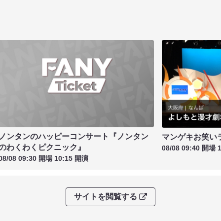
ノンタンのハッピーコンサート『ノンタン
マンゲキお笑い
のわくわくピクニック』
08/08 09:40 開場 
08/08 09:30 開場 10:15 開演
サイトを閲覧する