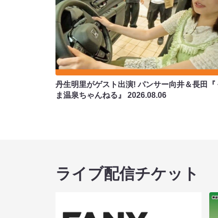
丹生明里がゲスト出演! パンサー向井＆長田『
ま温泉ちゃんねる』
2026.08.06
ライブ配信チケット