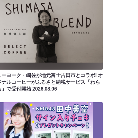
ューヨーク・嶋佐が地元富士吉田市とコラボ! オ
ジナルコーヒーがふるさと納税サービス「わら
る」で受付開始
2026.08.06