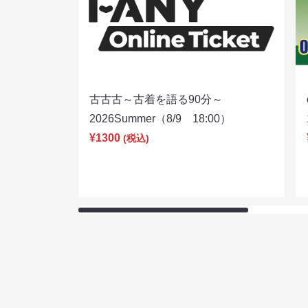
古古古～古着を語る90分～
2026Summer（8/9 18:00）
¥1300
(税込)