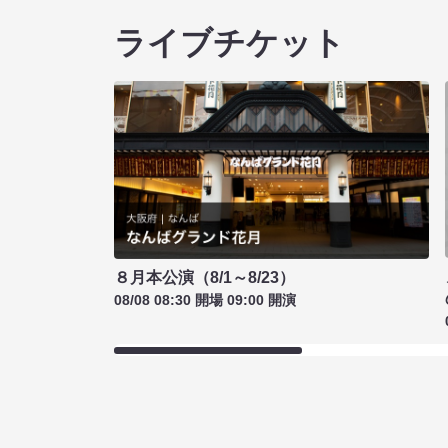
ライブチケット
８月本公演（8/1～8/23）
08/08 08:30 開場 09:00 開演