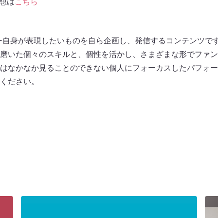
 幻想は
こちら
メンバー自身が表現したいものを自ら企画し、発信するコンテンツで
磨いた個々のスキルと、個性を活かし、さまざまな形でファン
はなかなか見ることのできない個人にフォーカスしたパフォー
ください。