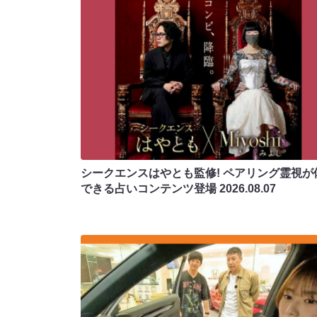
シークエンスはやとも監修! ペアリング霊視が
できる占いコンテンツ登場
2026.08.07