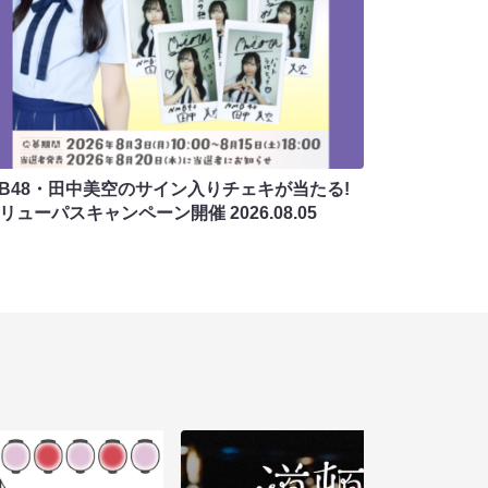
MB48・田中美空のサイン入りチェキが当たる!
バリューパスキャンペーン開催
2026.08.05