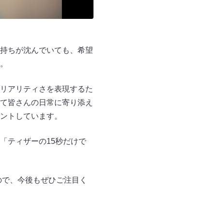
持ちが沈んでいても、希望
。
リアリティさを表現するた
て皆さんの日常に寄り添え
ントしています。
「ティザーの15秒だけで
ので、今後もぜひご注目く