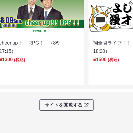
cheer up！！ RPG！！（8/9
翔全員ライブ！！！
17:15）
18:00）
¥1300
¥1500
(税込)
(税込)
サイトを閲覧する