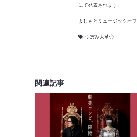
にて発表されます。
よしもとミュージックオフ
つぼみ大革命
関連記事