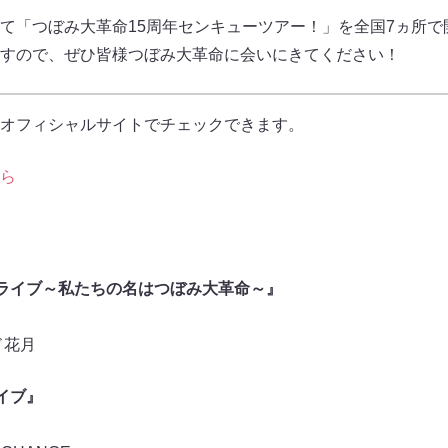
て「つぼみ大革命15周年センキューツアー！」を全国7ヵ所で
すので、ぜひ皆様つぼみ大革命に会いにきてください！
オフィシャルサイトでチェックできます。
ら
ライブ～私たちの名はつぼみ大革命～』
ド花月
イブ』