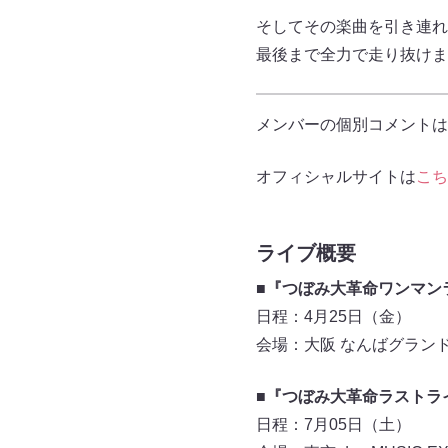
そしてその楽曲を引き連れ
最後まで全力で走り抜けま
メンバーの個別コメントは
オフィシャルサイトは
こち
ライブ概要
■『つぼみ大革命ワンマン
日程：4月25日（金）
会場：大阪 なんばグラン
■『つぼみ大革命ラストラ
日程：7月05日（土）