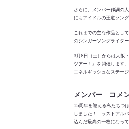
さらに、メンバー作詞の人
にもアイドルの王道ソング
これまでの主な作品として
のシンガーソングライター
3月8日（土）からは大阪・
ツアー！』を開催します。
エネルギッシュなステージ
メンバー コメ
15周年を迎える私たちつ
しました！ ラストアルバ
込んだ最高の一枚になって