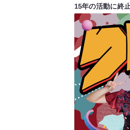
15年の活動に終