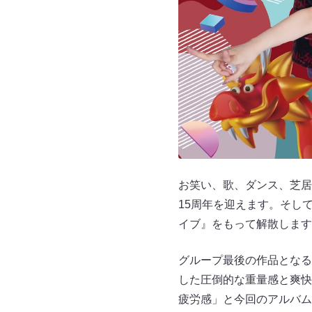
お笑い、歌、ダンス、芝居
15周年を迎えます。そして、
イブ』をもって解散します
グループ最後の作品となる
した圧倒的な重量感と爽快
疲労感」と今回のアルバム