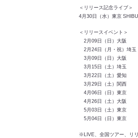
＜リリース記念ライブ＞
4月30日（水）東京 SHIBU
＜リリースイベント＞
2月09日（日）大阪
2月24日（月・祝）埼玉
3月09日（日）大阪
3月15日（土）埼玉
3月22日（土）愛知
3月29日（土）関西
4月06日（日）東京
4月26日（土）大阪
5月03日（土）東京
5月04日（日）東京
※LIVE、全国ツアー、