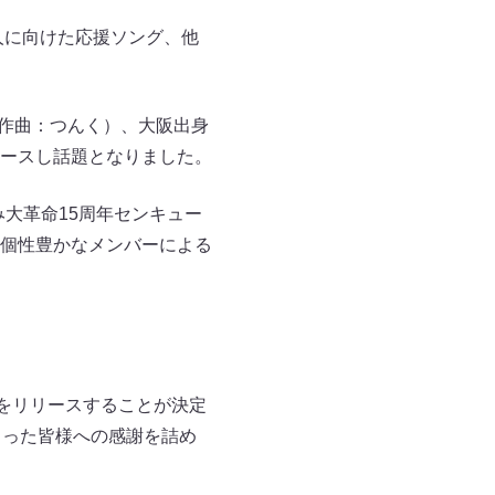
人に向けた応援ソング、他
・作曲：つんく）、大阪出身
ースし話題となりました。
み大革命15周年センキュー
個性豊かなメンバーによる
をリリースすることが決定
さった皆様への感謝を詰め