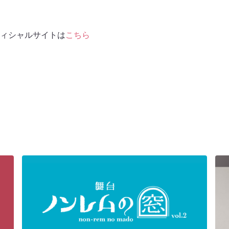
ィシャルサイトは
こちら