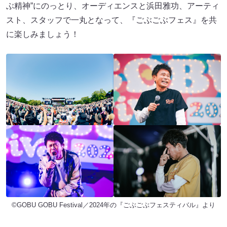
ぶ精神”にのっとり、オーディエンスと浜田雅功、アーティ
スト、スタッフで一丸となって、『ごぶごぶフェス』を共
に楽しみましょう！
©GOBU GOBU Festival／2024年の『ごぶごぶフェスティバル』より