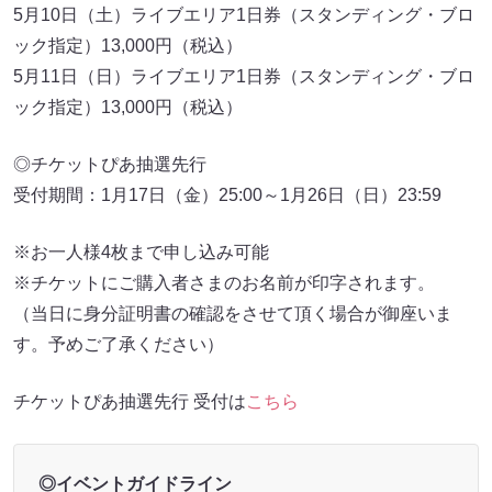
5月10日（土）ライブエリア1日券（スタンディング・ブロ
ック指定）13,000円（税込）
5月11日（日）ライブエリア1日券（スタンディング・ブロ
ック指定）13,000円（税込）
◎チケットぴあ抽選先行
受付期間：1月17日（金）25:00～1月26日（日）23:59
※お一人様4枚まで申し込み可能
※チケットにご購入者さまのお名前が印字されます。
（当日に身分証明書の確認をさせて頂く場合が御座いま
す。予めご了承ください）
チケットぴあ抽選先行 受付は
こちら
◎イベントガイドライン