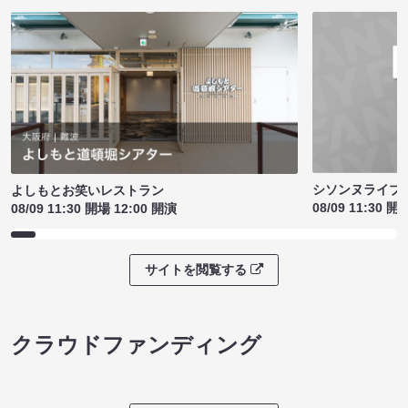
シソンヌライブ［q
よしもとお笑いレストラン
08/09 11:30 開
08/09 11:30 開場 12:00 開演
サイトを閲覧する
クラウドファンディング