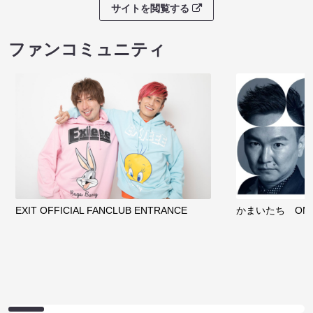
サイトを閲覧する
ファンコミュニティ
EXIT OFFICIAL FANCLUB ENTRANCE
かまいたち OMA