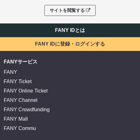
サイトを閲覧する
FANY IDとは
FANY IDに登録・ログインする
FANYサービス
FANY
FANY Ticket
FANY Online Ticket
FANY Channel
FANY Crowdfunding
FANY Mall
FANY Commu