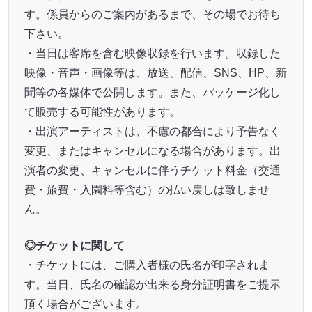
す。係員からのご案内があるまで、その場でお待ち
下さい。
・当日は客席を含む映像収録を行います。収録した
映像・音声・画像等は、放送、配信、SNS、HP、新
聞等の各媒体で公開します。また、パッケージ化し
て販売する可能性があります。
・出演アーティストは、不慮の都合により予告なく
変更、またはキャンセルになる場合があります。出
演者の変更、キャンセルに伴うチケット料金（交通
費・旅費・入園料等含む）の払い戻しは致しませ
ん。
◎チケットに関して
・チケットには、ご購入者様の氏名が印字されま
す。当日、氏名の確認が出来る身分証明書をご提示
頂く場合がございます。