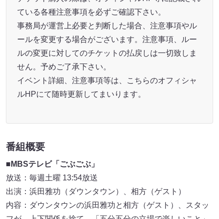
ている各種注意事項を必ずご確認下さい。
事務局が運営上必要と判断した場合、注意事項やル
ールを変更する場合がございます。注意事項、ルー
ルの変更に対してのチケットの払戻しは一切致しま
せん。予めご了承下さい。
イベント詳細、注意事項等は、こちらのオフィシャ
ルHPにて随時更新してまいります。
番組概要
■MBSテレビ「ごぶごぶ」
放送：毎週土曜 13:54放送
出演：浜田雅功（ダウンタウン）、相方（ゲスト）
内容：ダウンタウンの浜田雅功と相方（ゲスト）、スタッ
フが、上下関係を捨て、「五分五分の立場で楽しいこと」