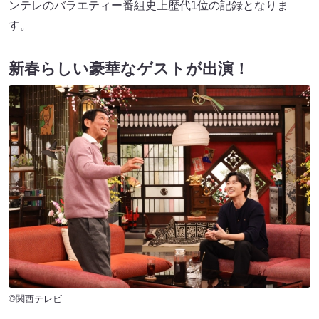
ンテレのバラエティー番組史上歴代1位の記録となりま
す。
新春らしい豪華なゲストが出演！
©関西テレビ