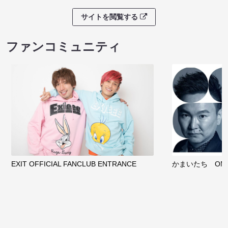
サイトを閲覧する
ファンコミュニティ
EXIT OFFICIAL FANCLUB ENTRANCE
かまいたち OMA