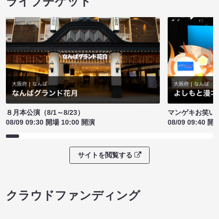
ライブチケット
８月本公演（8/1～8/23）
マンゲキお笑い
08/09 09:30 開場 10:00 開演
08/09 09:40 開
サイトを閲覧する
クラウドファンディング