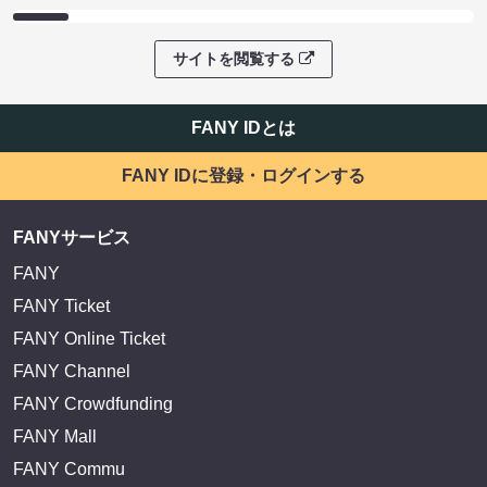
サイトを閲覧する
FANY IDとは
FANY IDに登録・ログインする
FANYサービス
FANY
FANY Ticket
FANY Online Ticket
FANY Channel
FANY Crowdfunding
FANY Mall
FANY Commu