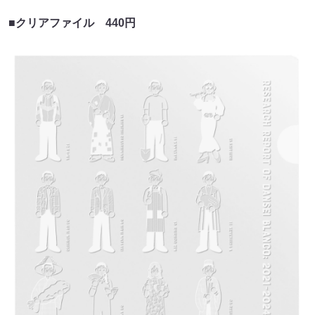
■クリアファイル 440円