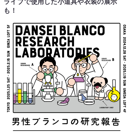
ライブで使用した小道具や衣装の展示
も！