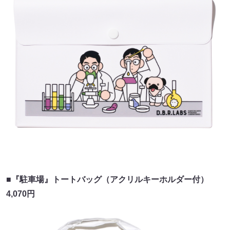
■『駐車場』トートバッグ（アクリルキーホルダー付）
4,070円