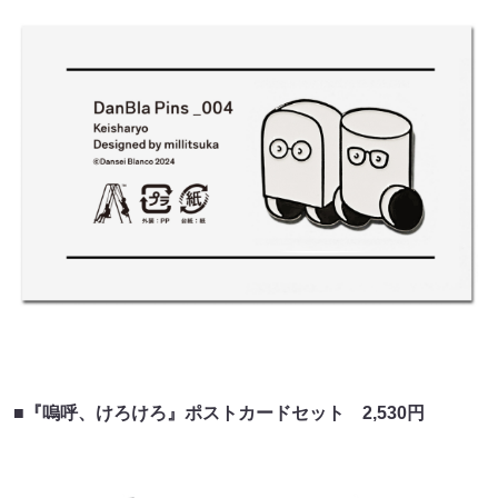
■『嗚呼、けろけろ』ポストカードセット 2,530円