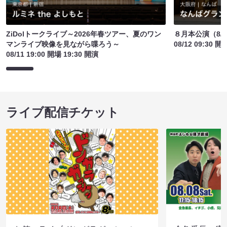
ZiDolトークライブ～2026年春ツアー、夏のワン
８月本公演（8/1
マンライブ映像を見ながら喋ろう～
08/12 09:30 開
08/11 19:00 開場 19:30 開演
ライブ配信チケット