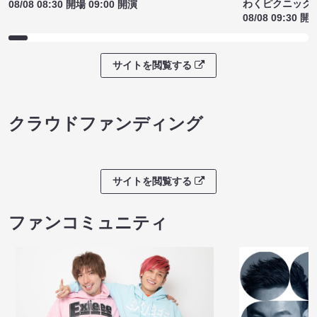
わくピクニック
08/08 08:30 開場 09:00 開演
08/08 09:30 開
サイトを閲覧する
クラウドファンディング
サイトを閲覧する
ファンコミュニティ