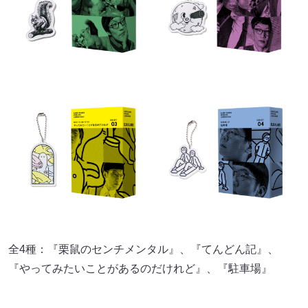
全4種：『栗鼠のセンチメンタル』、『てんどん記』、
『やってみたいことがあるのだけれど』、『駐車場』