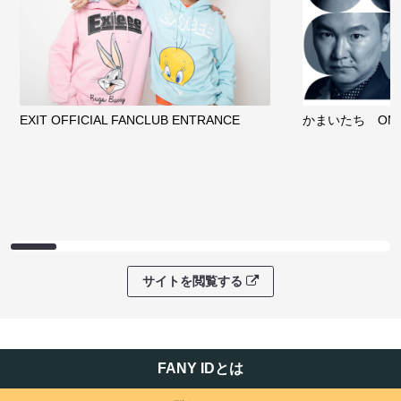
EXIT OFFICIAL FANCLUB ENTRANCE
かまいたち OMA
サイトを閲覧する
FANY IDとは