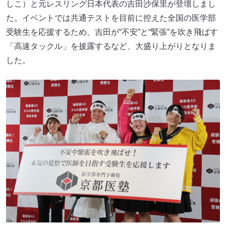
しこ）と元レスリング日本代表の吉田沙保里が登壇しまし
た。イベントでは共通テストを目前に控えた全国の医学部
受験生を応援するため、吉田が“不安”と“緊張”を吹き飛ばす
「高速タックル」を披露するなど、大盛り上がりとなりま
した。