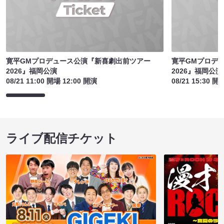
寛平GMプロデュース公演『新喜劇出前ツアー
寛平GMプロデ
2026』福岡公演
2026』福岡公演
08/21 11:00 開場 12:00 開演
08/21 15:30 開
ライブ配信チケット