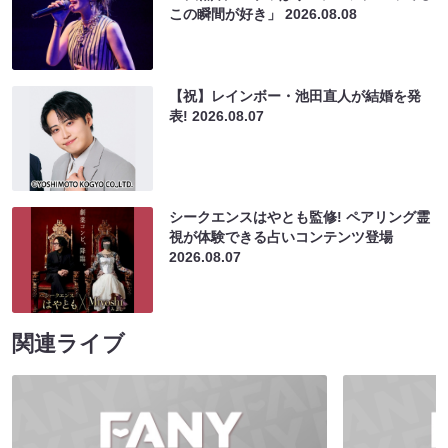
この瞬間が好き」
2026.08.08
【祝】レインボー・池田直人が結婚を発
表!
2026.08.07
シークエンスはやとも監修! ペアリング霊
視が体験できる占いコンテンツ登場
2026.08.07
関連ライブ