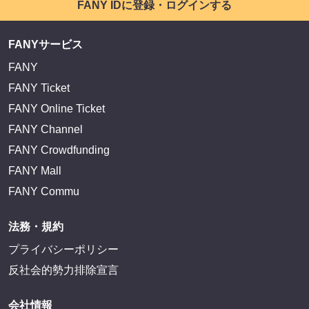
FANY IDに登録・ログインする
FANYサービス
FANY
FANY Ticket
FANY Online Ticket
FANY Channel
FANY Crowdfunding
FANY Mall
FANY Commu
法務・規約
プライバシーポリシー
反社会的勢力排除宣言
会社情報