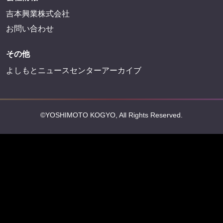
吉本興業株式会社
お問い合わせ
その他
よしもとニュースセンターアーカイブ
©YOSHIMOTO KOGYO, All Rights Reserved.