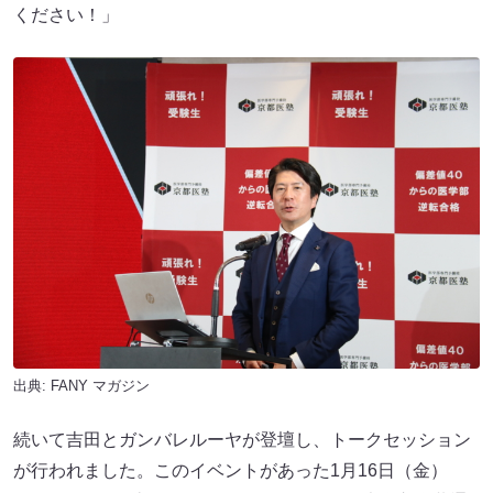
ください！」
出典:
FANY マガジン
続いて吉田とガンバレルーヤが登壇し、トークセッション
が行われました。このイベントがあった1月16日（金）