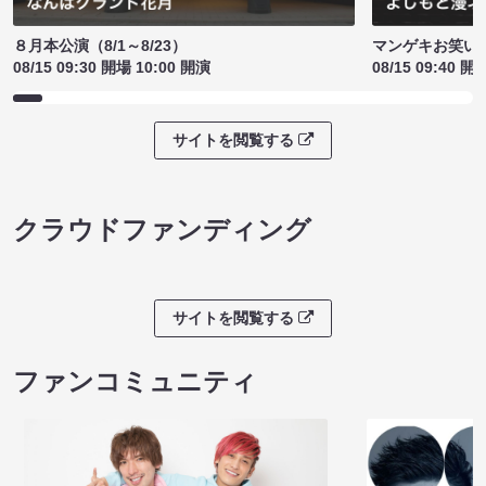
８月本公演（8/1～8/23）
マンゲキお笑い
08/15 09:30 開場 10:00 開演
08/15 09:40 開
サイトを閲覧する
クラウドファンディング
サイトを閲覧する
ファンコミュニティ