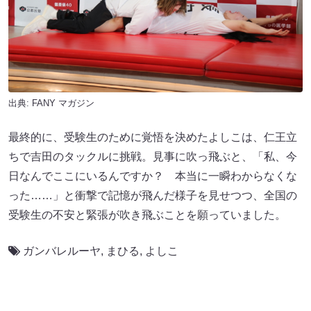
出典:
FANY マガジン
最終的に、受験生のために覚悟を決めたよしこは、仁王立
ちで吉田のタックルに挑戦。見事に吹っ飛ぶと、「私、今
日なんでここにいるんですか？ 本当に一瞬わからなくな
った……」と衝撃で記憶が飛んだ様子を見せつつ、全国の
受験生の不安と緊張が吹き飛ぶことを願っていました。
ガンバレルーヤ
,
まひる
,
よしこ