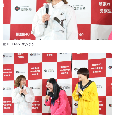
出典:
FANY マガジン