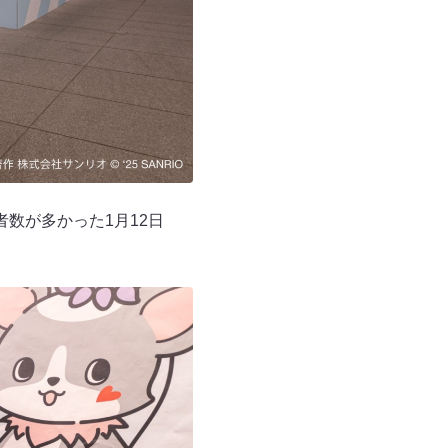
数が多かった1月12日