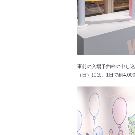
事前の入場予約枠の申し込
（日）には、1日で約4,0