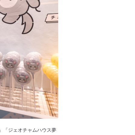
」「ジェオチャムハウス夢