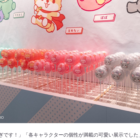
ぎです！」「各キャラクターの個性が満載の可愛い展示でした