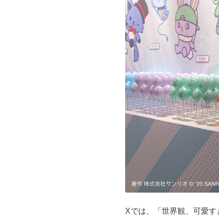
Xでは、「世界観、可愛す