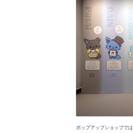
ポップアップショップでは