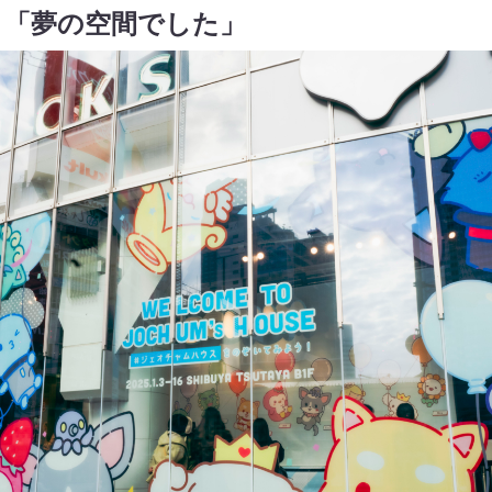
！「夢の空間でした」