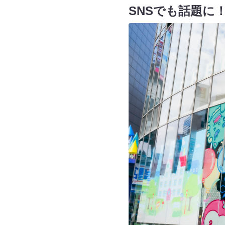
SNSでも話題に