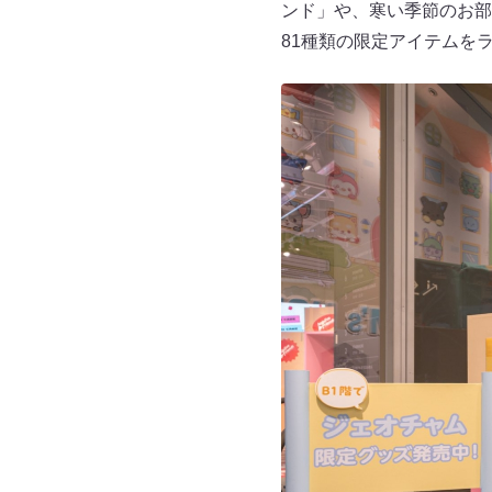
ンド」や、寒い季節のお部
81種類の限定アイテムを