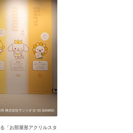
る「お部屋形アクリルスタ