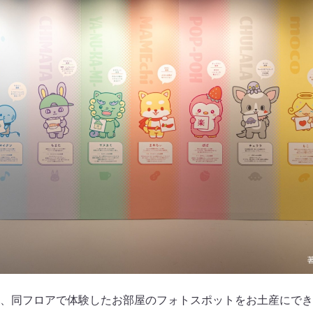
、同フロアで体験したお部屋のフォトスポットをお土産にでき