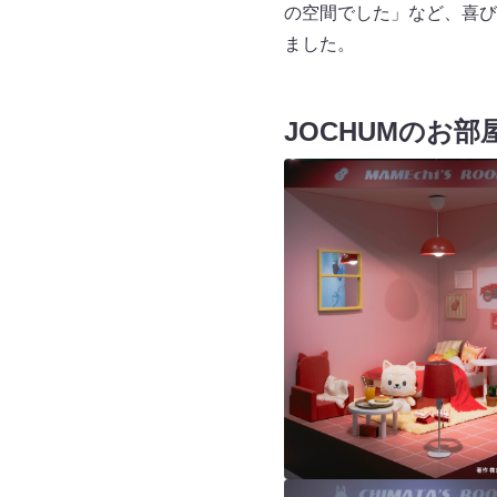
の空間でした」など、喜び
ました。
JOCHUMのお