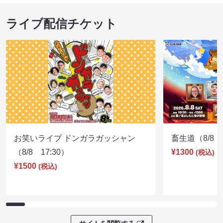
ライブ配信チケット
お笑いライブ ドンガラガッシャン
畜生道（8/8 1
（8/8 17:30）
¥1300
(税込)
¥1500
(税込)