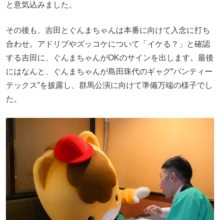
と意気込みました。
その後も、吉田とぐんまちゃんは本番に向けて入念に打ち
合わせ。アドリブやズッコケについて「イケる？」と確認
する吉田に、ぐんまちゃんがOKのサインを出します。最後
にはなんと、ぐんまちゃんが島田珠代のギャグ“パンティー
テックス”を披露し、群馬公演に向けて準備万端の様子でし
た。