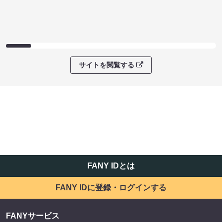
サイトを閲覧する
FANY IDとは
FANY IDに登録・ログインする
FANYサービス