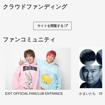
クラウドファンディング
サイトを閲覧する
ファンコミュニティ
EXIT OFFICIAL FANCLUB ENTRANCE
かまいたち OMA