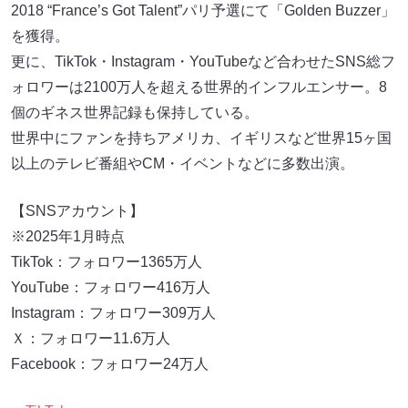
2018 “France’s Got Talent”パリ予選にて「Golden Buzzer」
を獲得。
更に、TikTok・Instagram・YouTubeなど合わせたSNS総フ
ォロワーは2100万人を超える世界的インフルエンサー。8
個のギネス世界記録も保持している。
世界中にファンを持ちアメリカ、イギリスなど世界15ヶ国
以上のテレビ番組やCM・イベントなどに多数出演。
【SNSアカウント】
※2025年1月時点
TikTok：フォロワー1365万人
YouTube：フォロワー416万人
Instagram：フォロワー309万人
Ｘ：フォロワー11.6万人
Facebook：フォロワー24万人