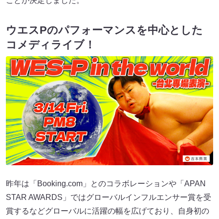
ことが決定しました。
ウエスPのパフォーマンスを中心とした
コメディライブ！
昨年は「Booking.com」とのコラボレーションや「APAN
STAR AWARDS」ではグローバルインフルエンサー賞を受
賞するなどグローバルに活躍の幅を広げており、自身初の