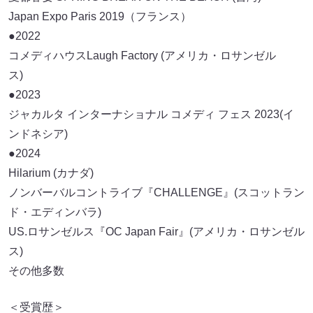
Japan Expo Paris 2019（フランス）
●2022
コメディハウスLaugh Factory (アメリカ・ロサンゼル
ス)
●2023
ジャカルタ インターナショナル コメディ フェス 2023(イ
ンドネシア)
●2024
Hilarium (カナダ)
ノンバーバルコントライブ『CHALLENGE』(スコットラン
ド・エディンバラ)
US.ロサンゼルス『OC Japan Fair』(アメリカ・ロサンゼル
ス)
その他多数
＜受賞歴＞