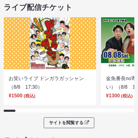
ライブ配信チケット
お笑いライブ ドンガラガッシャン
金魚番長no
（8/8 17:30）
い）（8/8 17
¥1500
¥1300
(税込)
(税込)
サイトを閲覧する