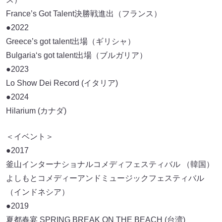
France’s Got Talent決勝戦進出（フランス）
●2022
Greece’s got talent出場（ギリシャ）
Bulgaria‘s got talent出場（ブルガリア）
●2023
Lo Show Dei Record (イタリア)
●2024
Hilarium (カナダ)
＜イベント＞
●2017
釜山インターナショナルコメディフェスティバル （韓国）
よしもとコメディーアンドミュージックフェスティバル
（インドネシア）
●2019
夏都春宴 SPRING BREAK ON THE BEACH (台湾)