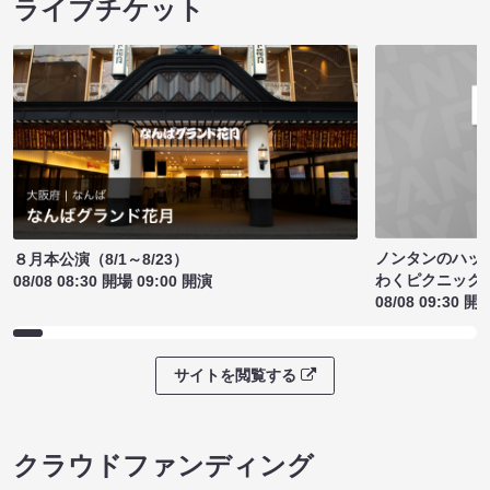
ライブチケット
ノンタンのハッ
８月本公演（8/1～8/23）
わくピクニック
08/08 08:30 開場 09:00 開演
08/08 09:30 開
サイトを閲覧する
クラウドファンディング