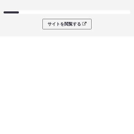
サイトを閲覧する