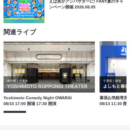
えば炎がアンバサダーに! FANY夏のキャ
ンペーン開催
2026.08.05
関連ライブ
Yoshimoto Comedy Night OWARAI
幕張お気軽寄席
08/10 17:00 開場 17:30 開演
08/13 11:30 開