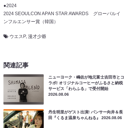
●2024
2024 SEOULCON APAN STAR AWARDS グローバルイ
ンフルエンサー賞（韓国）
ウエスP
,
漫才少爺
関連記事
ニューヨーク・嶋佐が地元富士吉田市とコ
ラボ! オリジナルコーヒーがふるさと納税
サービス「わらふる」で受付開始
2026.08.06
丹生明里がゲスト出演! パンサー向井＆長
田『くるま温泉ちゃんねる』
2026.08.06