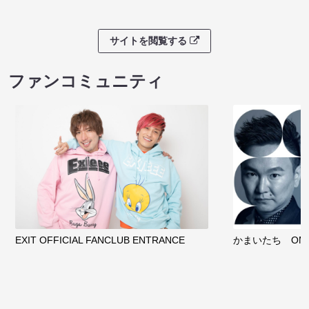
サイトを閲覧する
ファンコミュニティ
EXIT OFFICIAL FANCLUB ENTRANCE
かまいたち OMA