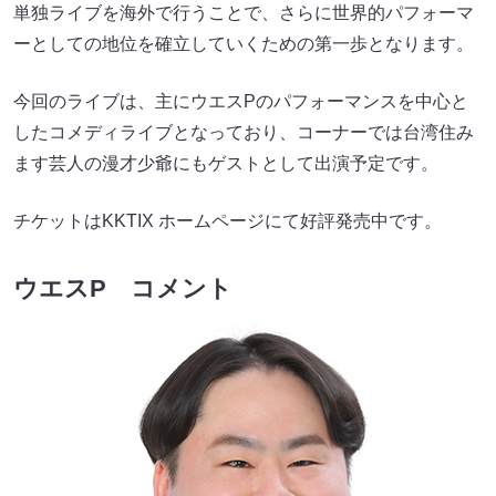
単独ライブを海外で行うことで、さらに世界的パフォーマ
ーとしての地位を確立していくための第一歩となります。
今回のライブは、主にウエスPのパフォーマンスを中心と
したコメディライブとなっており、コーナーでは台湾住み
ます芸人の漫才少爺にもゲストとして出演予定です。
チケットはKKTIX ホームページにて好評発売中です。
ウエスP コメント