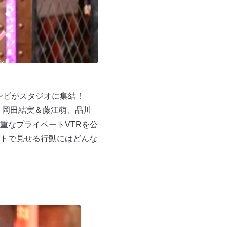
コンビがスタジオに集結！
、岡田結実＆藤江萌、品川
重なプライベートVTRを公
トで見せる行動にはどんな