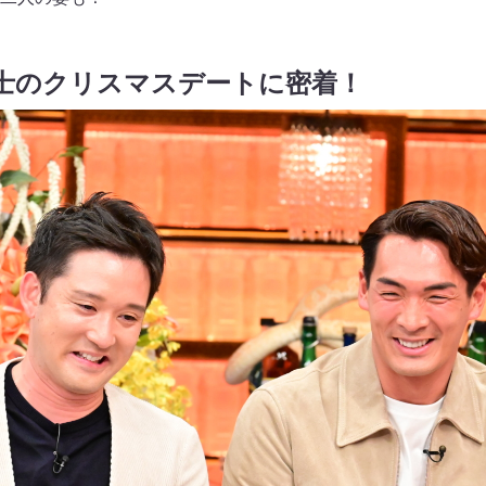
士のクリスマスデートに密着！