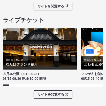
サイトを閲覧する
ライブチケット
８月本公演（8/1～8/23）
マンゲキお笑い
08/15 09:30 開場 10:00 開演
08/15 09:40 開
サイトを閲覧する