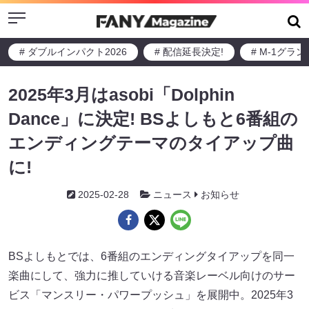
Menu
# ダブルインパクト2026
# 配信延長決定!
# M-1グラ
2025年3月はasobi「Dolphin
Dance」に決定! BSよしもと6番組の
エンディングテーマのタイアップ曲
に!
2025-02-28
ニュース
お知らせ
BSよしもとでは、6番組のエンディングタイアップを同一
楽曲にして、強力に推していける音楽レーベル向けのサー
ビス「マンスリー・パワープッシュ」を展開中。2025年3