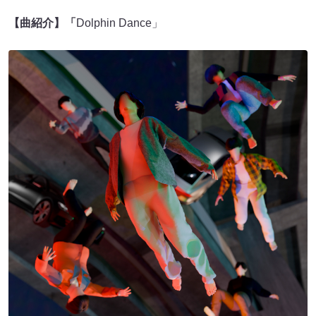
【曲紹介】「
Dolphin Dance」