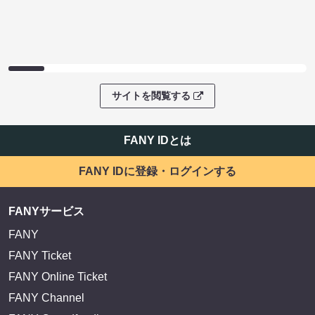
サイトを閲覧する
FANY IDとは
FANY IDに登録・ログインする
FANYサービス
FANY
FANY Ticket
FANY Online Ticket
FANY Channel