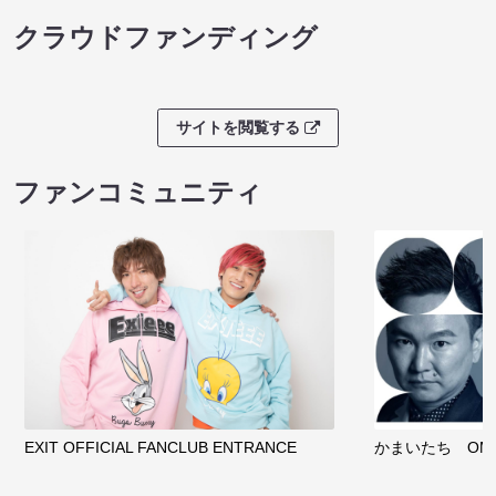
クラウドファンディング
サイトを閲覧する
ファンコミュニティ
EXIT OFFICIAL FANCLUB ENTRANCE
かまいたち OMA