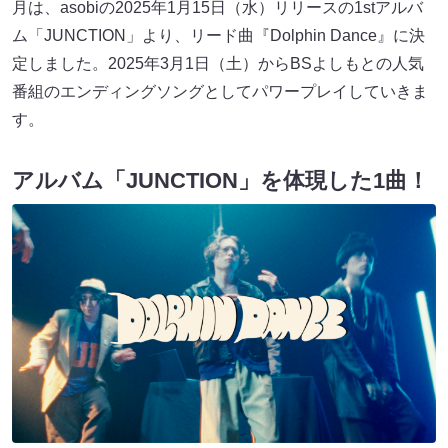
月は、asobiの2025年1月15日（水）リリースの1stアルバ
ム「JUNCTION」より、リード曲『Dolphin Dance』に決
定しました。2025年3月1日（土）からBSよしもとの人気
番組のエンディングソングとしてパワープレイしていきま
す。
アルバム「JUNCTION」を体現した1曲！