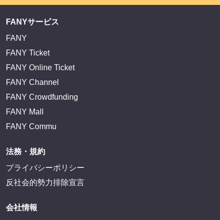
FANYサービス
FANY
FANY Ticket
FANY Online Ticket
FANY Channel
FANY Crowdfunding
FANY Mall
FANY Commu
法務・規約
プライバシーポリシー
反社会的勢力排除宣言
会社情報