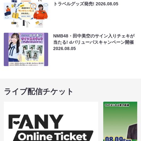
トラベルグッズ発売!
2026.08.05
NMB48・田中美空のサイン入りチェキが
当たる! dバリューパスキャンペーン開催
2026.08.05
ライブ配信チケット