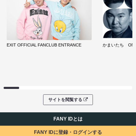
EXIT OFFICIAL FANCLUB ENTRANCE
かまいたち OMA
サイトを閲覧する
FANY IDとは
FANY IDに登録・ログインする