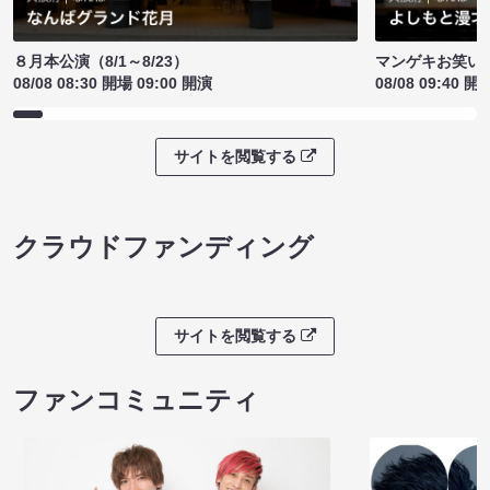
８月本公演（8/1～8/23）
マンゲキお笑い
08/08 08:30 開場 09:00 開演
08/08 09:40 開
サイトを閲覧する
クラウドファンディング
サイトを閲覧する
ファンコミュニティ