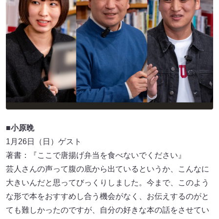
■小原晩
1月26日（日）ゲスト
著書：『ここで唐揚げ弁当を食べないでください』
芸人さんの声って腹の底から出ているというか、こんなに
大きいんだと思ってびっくりしました。今まで、このよう
な形で本をおすすめし合う機会がなく、お伝えするのがと
ても難しかったのですが、自分の好きな本の話をさせてい