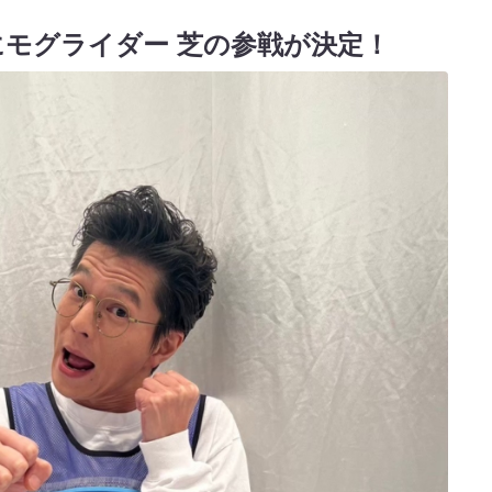
モグライダー 芝の参戦が決定！