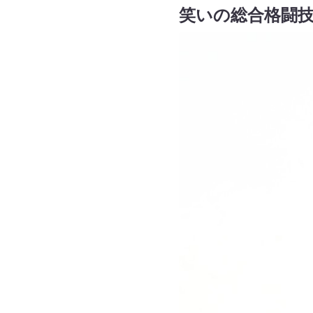
笑いの総合格闘