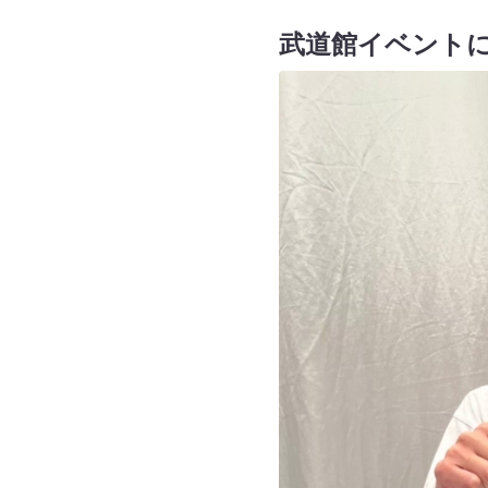
武道館イベントに