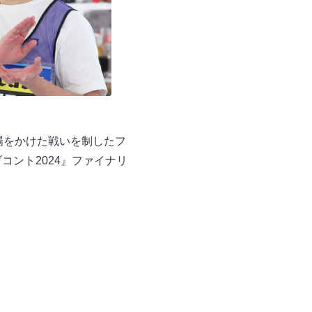
場をかけた戦いを制したフ
コント2024』ファイナリ