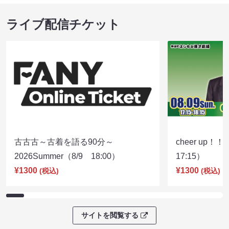
ライブ配信チケット
古古古～古着を語る90分～
cheer up！
2026Summer（8/9 18:00）
17:15）
¥1300
¥1300
(税込)
(税込)
サイトを閲覧する