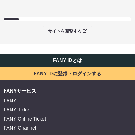
サイトを閲覧する
FANY IDとは
FANY IDに登録・ログインする
FANYサービス
FANY
FANY Ticket
FANY Online Ticket
FANY Channel