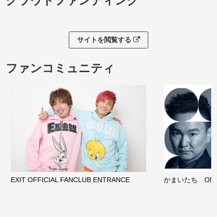
クラウドファンディング
サイトを閲覧する
ファンコミュニティ
EXIT OFFICIAL FANCLUB ENTRANCE
かまいたち OMA