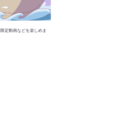
ト、限定動画などを楽しめま