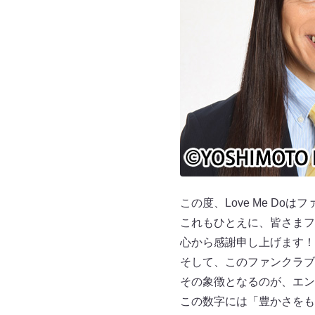
この度、Love Me D
これもひとえに、皆さまフ
心から感謝申し上げます！
そして、このファンクラブ
その象徴となるのが、エン
この数字には「豊かさをも