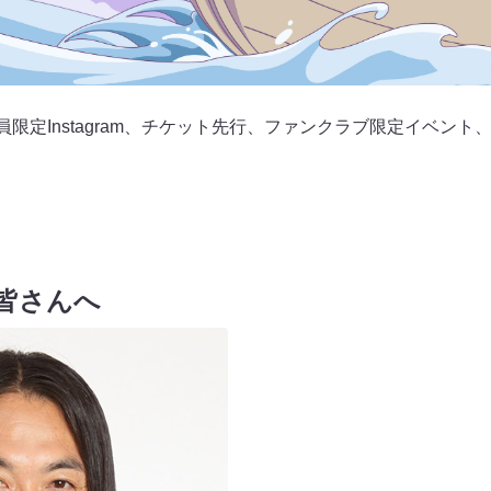
員限定Instagram、チケット先行、ファンクラブ限定イベン
から皆さんへ