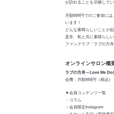
が訪れることを示唆してい
月額888円でのご参加に
います！
どんな素晴らしいことが起
是非、私と共に素晴らしい
ファンクラブ「ラブの方舟
オンラインサロン概
ラブの方舟～Love Me 
会費：月額888円（税込）
▼会員コンテンツ一覧
・コラム
・会員限定Instagram