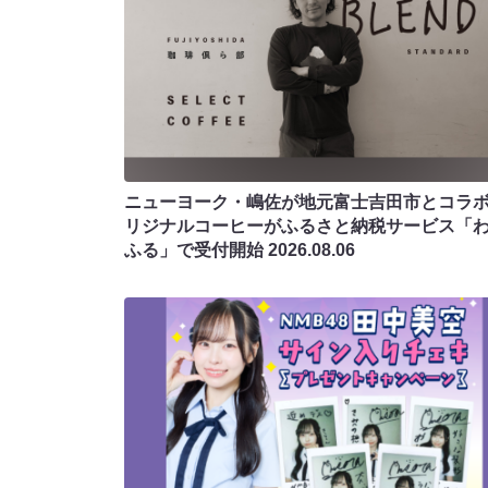
ニューヨーク・嶋佐が地元富士吉田市とコラボ!
リジナルコーヒーがふるさと納税サービス「
ふる」で受付開始
2026.08.06