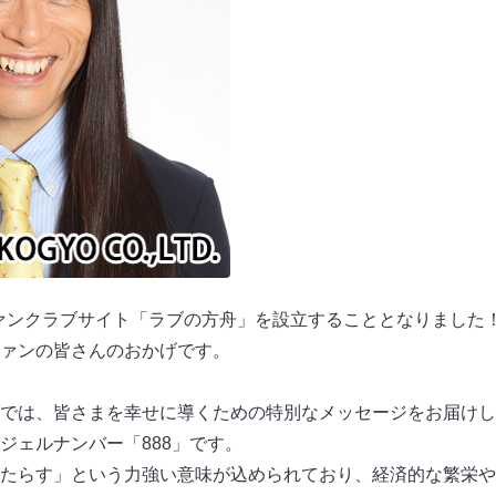
oはファンクラブサイト「ラブの方舟」を設立することとなりました
ァンの皆さんのおかげです。
では、皆さまを幸せに導くための特別なメッセージをお届けし
ジェルナンバー「888」です。
たらす」という力強い意味が込められており、経済的な繁栄や