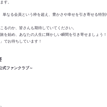
ます。
は、単なる会員という枠を超え、豊かさや幸せを引き寄せる特別
こるのか、皆さんも期待していてください。
旅を始め、あなたの人生に輝かしい瞬間を引き寄せましょう！
」でお待ちしています！
要
Do公式ファンクラブ～