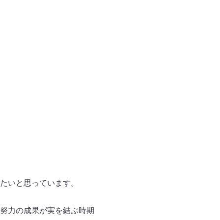
！
たいと思っています。
努力の成果が実を結ぶ時期