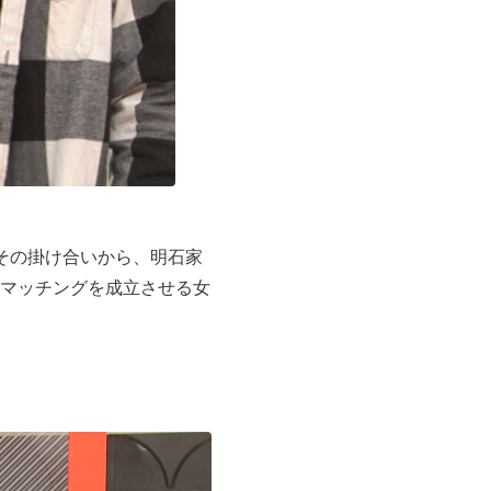
その掛け合いから、明石家
マッチングを成立させる女