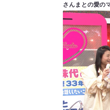
さんまとの愛の