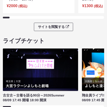
¥2000
¥1300
(税込)
(税込)
サイトを閲覧する
ライブチケット
古古古～古着を語る90分～2026Summer
翔全員ライブ!!!
08/09 17:45 開場 18:00 開演
08/09 17:45 開