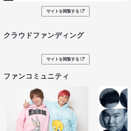
サイトを閲覧する
クラウドファンディング
サイトを閲覧する
ファンコミュニティ