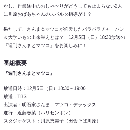
かし、作業途中のおしゃべりがどうしても止まらない2人
に川原おばあちゃんのスパルタ指導が！？
果たして、さんま＆マツコが仰天したパラパラチャーハン
＆大学いもの出来栄えとは？ 12月5日（日）18:30放送の
『週刊さんまとマツコ』をお楽しみに！
番組概要
『週刊さんまとマツコ』
放送日時：12月5日（日）18:30～19:00
放送：TBS
出演者：明石家さんま、マツコ・デラックス
進行：近藤春菜（ハリセンボン）
スタジオゲスト：川原恵美子（田舎そば川原）