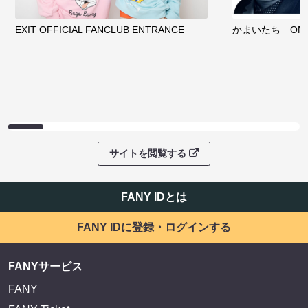
EXIT OFFICIAL FANCLUB ENTRANCE
かまいたち OMA
サイトを閲覧する
FANY IDとは
FANY IDに登録・ログインする
FANYサービス
FANY